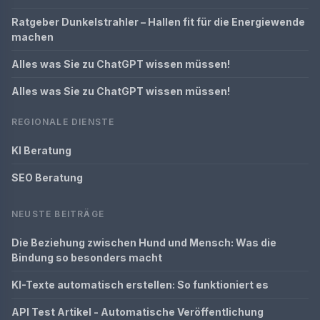
Ratgeber Dunkelstrahler – Hallen fit für die Energiewende
machen
Alles was Sie zu ChatGPT wissen müssen!
Alles was Sie zu ChatGPT wissen müssen!
REGIONALE DIENSTE
KI Beratung
SEO Beratung
NEUSTE BEITRÄGE
Die Beziehung zwischen Hund und Mensch: Was die
Bindung so besonders macht
KI-Texte automatisch erstellen: So funktioniert es
API Test Artikel - Automatische Veröffentlichung