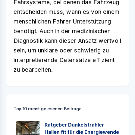
Fahrsysteme, bei denen das Fahrzeug
entscheiden muss, wann es von einem
menschlichen Fahrer Unterstützung
benötigt. Auch in der medizinischen
Diagnostik kann dieser Ansatz wertvoll
sein, um unklare oder schwierig zu
interpretierende Datensätze effizient
zu bearbeiten.
Top 10 meist gelesenen Beiträge
Ratgeber Dunkelstrahler –
Hallen fit für die Energiewende