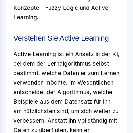
Konzepte -
Fuzzy Logic
und
Active
Learning
.
Verstehen Sie Active Learning
Active Learning ist ein Ansatz in der KI,
bei dem der Lernalgorithmus selbst
bestimmt, welche Daten er zum Lernen
verwenden möchte. Im Wesentlichen
entscheidet der Algorithmus, welche
Beispiele aus dem Datensatz für ihn
am nützlichsten sind, um sich weiter zu
verbessern. Anstatt ihn vollständig mit
Daten zu überfluten, kann er