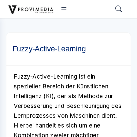
Fuzzy-Active-Learning
Fuzzy-Active-Learning
ist ein
spezieller Bereich der Künstlichen
Intelligenz (KI), der als Methode zur
Verbesserung und Beschleunigung des
Lernprozesses von Maschinen dient.
Hierbei handelt es sich um eine
Kombination zweier mächtiger