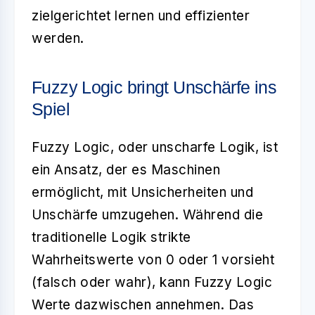
zielgerichtet lernen
und effizienter
werden.
Fuzzy Logic bringt Unschärfe ins
Spiel
Fuzzy Logic, oder unscharfe Logik, ist
ein Ansatz, der es Maschinen
ermöglicht, mit Unsicherheiten und
Unschärfe umzugehen. Während die
traditionelle Logik strikte
Wahrheitswerte von 0 oder 1 vorsieht
(falsch oder wahr), kann Fuzzy Logic
Werte dazwischen annehmen. Das