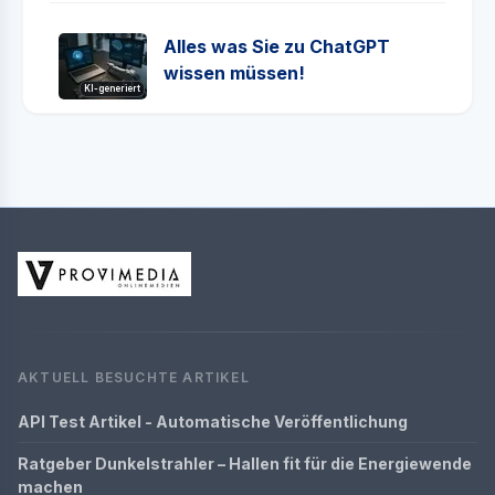
Alles was Sie zu ChatGPT
wissen müssen!
KI-generiert
AKTUELL BESUCHTE ARTIKEL
API Test Artikel - Automatische Veröffentlichung
Ratgeber Dunkelstrahler – Hallen fit für die Energiewende
machen