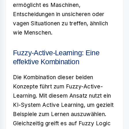
ermöglicht es Maschinen,
Entscheidungen in unsicheren oder
vagen Situationen zu treffen, ähnlich
wie Menschen.
Fuzzy-Active-Learning: Eine
effektive Kombination
Die Kombination dieser beiden
Konzepte führt zum
Fuzzy-Active-
Learning
. Mit diesem Ansatz nutzt ein
KI-System Active Learning, um gezielt
Beispiele zum Lernen auszuwählen.
Gleichzeitig greift es auf Fuzzy Logic