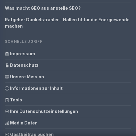
Was macht GEO aus anstelle SEO?
Ratgeber Dunkelstrahler – Hallen fit für die Energiewende
machen
SCHNELLZUGRIFF
Impressum
Datenschutz
Unsere Mission
Informationen zur Inhalt
Tools
Ihre Datenschutzeinstellungen
Media Daten
Gastbeitrag buchen