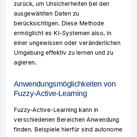
zurück, um Unsicherheiten bei den
ausgewählten Daten zu
berücksichtigen. Diese Methode
ermöglicht es KI-Systemen also, in
einer ungewissen oder veränderlichen
Umgebung effektiv zu lernen und zu
agieren.
Anwendungsmöglichkeiten von
Fuzzy-Active-Learning
Fuzzy-Active-Learning kann in
verschiedenen Bereichen Anwendung
finden. Beispiele hierfür sind autonome