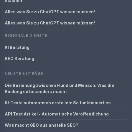
machen
Alles was Sie zu ChatGPT wissen müssen!
Alles was Sie zu ChatGPT wissen müssen!
REGIONALE DIENSTE
KI Beratung
SEO Beratung
NEUSTE BEITRÄGE
Die Beziehung zwischen Hund und Mensch: Was die
Bindung so besonders macht
KI-Texte automatisch erstellen: So funktioniert es
API Test Artikel - Automatische Veröffentlichung
Was macht GEO aus anstelle SEO?