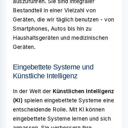
auszuführen. Sie sind integraler
Bestandteil in einer Vielzahl von
Geräten, die wir täglich benutzen - von
Smartphones, Autos bis hin zu
Haushaltsgeräten und medizinischen
Geräten.
Eingebettete Systeme und
Künstliche Intelligenz
In der Welt der
Künstlichen Intelligenz
(KI)
spielen eingebettete Systeme eine
entscheidende Rolle. Mit KI können
eingebettete Systeme lernen und sich
anpassen. Sie verbessern ihre