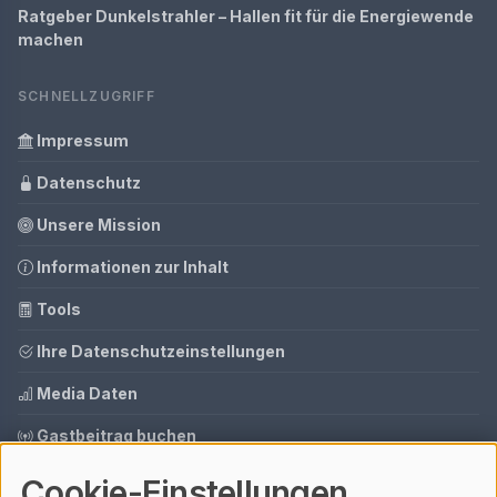
Ratgeber Dunkelstrahler – Hallen fit für die Energiewende
machen
SCHNELLZUGRIFF
Impressum
Datenschutz
Unsere Mission
Informationen zur Inhalt
Tools
Ihre Datenschutzeinstellungen
Media Daten
Gastbeitrag buchen
Cookie-Einstellungen