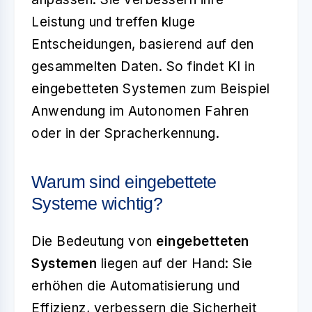
Leistung und treffen kluge
Entscheidungen, basierend auf den
gesammelten Daten. So findet KI in
eingebetteten Systemen zum Beispiel
Anwendung im Autonomen Fahren
oder in der Spracherkennung.
Warum sind eingebettete
Systeme wichtig?
Die Bedeutung von
eingebetteten
Systemen
liegen auf der Hand: Sie
erhöhen die Automatisierung und
Effizienz, verbessern die Sicherheit