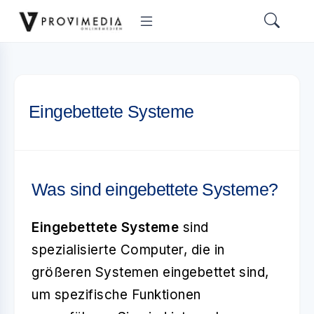
Eingebettete Systeme
Was sind eingebettete Systeme?
Eingebettete Systeme
sind
spezialisierte Computer, die in
größeren Systemen eingebettet sind,
um spezifische Funktionen