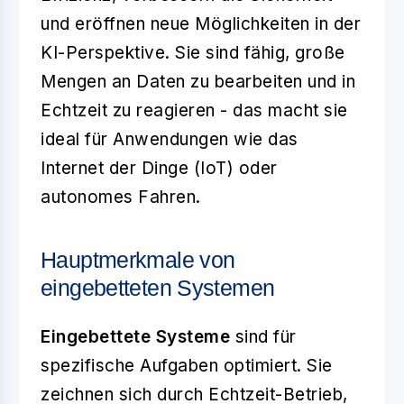
und eröffnen neue Möglichkeiten in der
KI-Perspektive. Sie sind fähig, große
Mengen an Daten zu bearbeiten und in
Echtzeit zu reagieren - das macht sie
ideal für Anwendungen wie das
Internet der Dinge (IoT) oder
autonomes Fahren.
Hauptmerkmale von
eingebetteten Systemen
Eingebettete Systeme
sind für
spezifische Aufgaben optimiert. Sie
zeichnen sich durch Echtzeit-Betrieb,