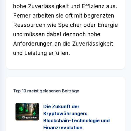
hohe Zuverlässigkeit und Effizienz aus.
Ferner arbeiten sie oft mit begrenzten
Ressourcen wie Speicher oder Energie
und müssen dabei dennoch hohe
Anforderungen an die Zuverlässigkeit
und Leistung erfüllen.
Top 10 meist gelesenen Beiträge
Die Zukunft der
Kryptowährungen:
KI-generiert
Blockchain-Technologie und
Finanzrevolution