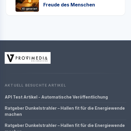
Freude des Menschen
KI-generiert
AKTUELL BESUCHTE ARTIKEL
API Test Artikel - Automatische Veröffentlichung
Ratgeber Dunkelstrahler – Hallen fit für die Energiewende
machen
Ratgeber Dunkelstrahler – Hallen fit für die Energiewende