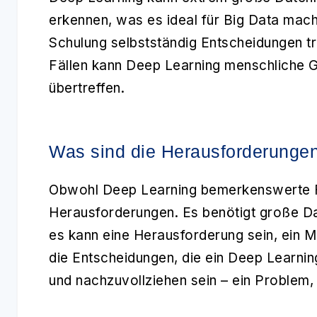
erkennen, was es ideal für Big Data mac
Schulung selbstständig Entscheidungen tre
Fällen kann Deep Learning menschliche Ge
übertreffen.
Was sind die Herausforderunge
Obwohl Deep Learning bemerkenswerte Fäh
Herausforderungen. Es benötigt große D
es kann eine Herausforderung sein, ein M
die Entscheidungen, die ein Deep Learning
und nachzuvollziehen sein – ein Problem,