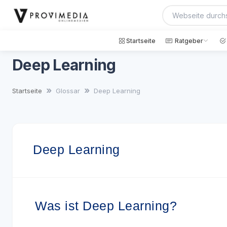
Startseite
Ratgeber
Deep Learning
Startseite
Glossar
Deep Learning
Deep Learning
Was ist Deep Learning?