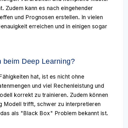
ht. Zudem kann es nach eingehender
ffen und Prognosen erstellen. In vielen
nauigkeit erreichen und in einigen sogar
n beim Deep Learning?
igkeiten hat, ist es nicht ohne
atenmengen und viel Rechenleistung und
odell korrekt zu trainieren. Zudem können
 Modell trifft, schwer zu interpretieren
 das als "Black Box" Problem bekannt ist.