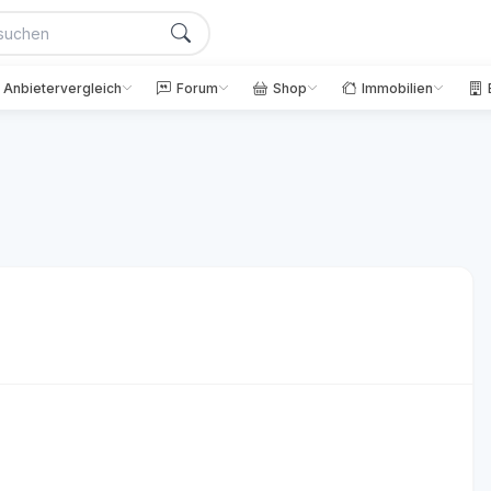
Anbietervergleich
Forum
Shop
Immobilien