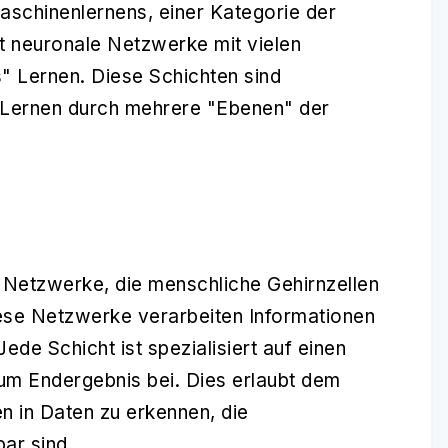
aschinenlernens, einer Kategorie der
zt neuronale Netzwerke mit vielen
s" Lernen. Diese Schichten sind
 Lernen durch mehrere "Ebenen" der
 Netzwerke, die menschliche Gehirnzellen
se Netzwerke verarbeiten Informationen
de Schicht ist spezialisiert auf einen
um Endergebnis bei. Dies erlaubt dem
 in Daten zu erkennen, die
ar sind.