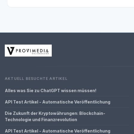
AKTUELL BESUCHTE ARTIKEL
Alles was Sie zu ChatGPT wissen müssen!
API Test Artikel - Automatische Veröffentlichung
Die Zukunft der Kryptowährungen: Blockchain-
Technologie und Finanzrevolution
API Test Artikel - Automatische Veröffentlichung