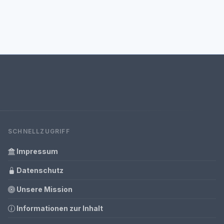
SCHNELLZUGRIFF
Impressum
Datenschutz
Unsere Mission
Informationen zur Inhalt