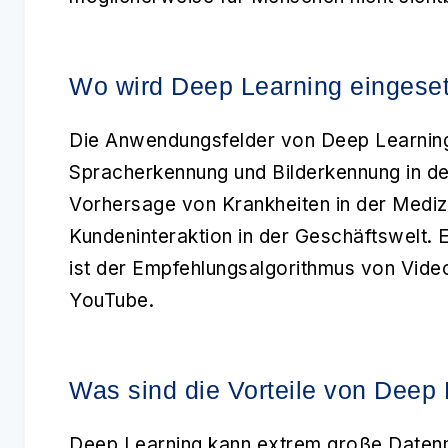
Wo wird Deep Learning eingeset
Die Anwendungsfelder von Deep Learning s
Spracherkennung und Bilderkennung in de
Vorhersage von Krankheiten in der Medizi
Kundeninteraktion in der Geschäftswelt. 
ist der Empfehlungsalgorithmus von Vide
YouTube.
Was sind die Vorteile von Deep
Deep Learning
kann extrem große Daten