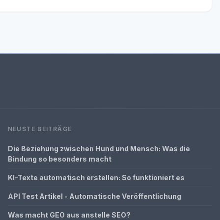
NEUSTE BEITRÄGE
Die Beziehung zwischen Hund und Mensch: Was die
Bindung so besonders macht
KI-Texte automatisch erstellen: So funktioniert es
API Test Artikel - Automatische Veröffentlichung
Was macht GEO aus anstelle SEO?