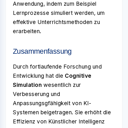
Anwendung, indem zum Beispiel
Lernprozesse simuliert werden, um
effektive Unterrichtsmethoden zu
erarbeiten.
Zusammenfassung
Durch fortlaufende Forschung und
Entwicklung hat die
Cognitive
Simulation
wesentlich zur
Verbesserung und
Anpassungsgfähigkeit von KI-
Systemen beigetragen. Sie erhöht die
Effizienz von Künstlicher Intelligenz