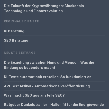
Die Zukunft der Kryptowährungen: Blockchain-
Technologie und Finanzrevolution
REGIONALE DIENSTE
KI Beratung
SEO Beratung
NEUSTE BEITRÄGE
Die Beziehung zwischen Hund und Mensch: Was die
Bindung so besonders macht
KI-Texte automatisch erstellen: So funktioniert es
API Test Artikel - Automatische Veröffentlichung
Was macht GEO aus anstelle SEO?
Ratgeber Dunkelstrahler – Hallen fit für die Energiewende