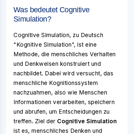
Was bedeutet Cognitive
Simulation?
Cognitive Simulation, zu Deutsch
"Kognitive Simulation", ist eine
Methode, die menschliches Verhalten
und Denkweisen konstruiert und
nachbildet. Dabei wird versucht, das
menschliche Kognitionssystem
nachzuahmen, also wie Menschen
Informationen verarbeiten, speichern
und abrufen, um Entscheidungen zu
treffen. Ziel der
Cognitive Simulation
ist es, menschliches Denken und