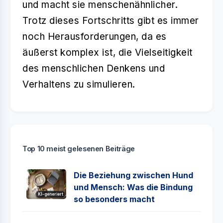
und macht sie menschenähnlicher.
Trotz dieses Fortschritts gibt es immer
noch Herausforderungen, da es
äußerst komplex ist, die Vielseitigkeit
des menschlichen Denkens und
Verhaltens zu simulieren.
Top 10 meist gelesenen Beiträge
Die Beziehung zwischen Hund
und Mensch: Was die Bindung
KI-generiert
so besonders macht