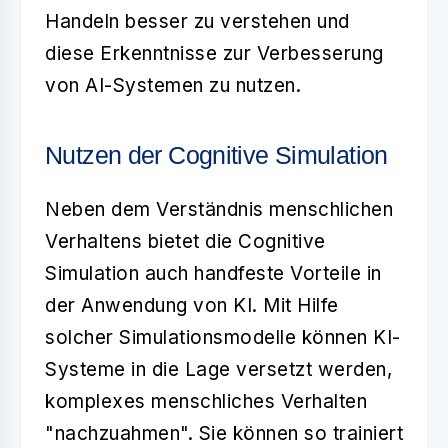
Handeln besser zu verstehen und
diese Erkenntnisse zur Verbesserung
von AI-Systemen zu nutzen.
Nutzen der Cognitive Simulation
Neben dem Verständnis menschlichen
Verhaltens bietet die Cognitive
Simulation auch handfeste Vorteile in
der Anwendung von KI. Mit Hilfe
solcher Simulationsmodelle können KI-
Systeme in die Lage versetzt werden,
komplexes menschliches Verhalten
"nachzuahmen". Sie können so trainiert