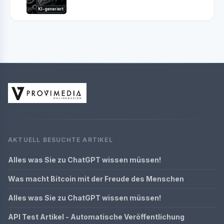
KI-generiert
AKTUELL BESUCHTE ARTIKEL
Alles was Sie zu ChatGPT wissen müssen!
Was macht Bitcoin mit der Freude des Menschen
Alles was Sie zu ChatGPT wissen müssen!
API Test Artikel - Automatische Veröffentlichung