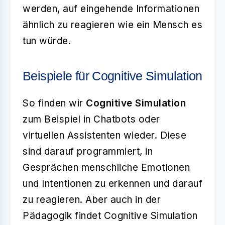
werden, auf eingehende Informationen
ähnlich zu reagieren wie ein Mensch es
tun würde.
Beispiele für Cognitive Simulation
So finden wir
Cognitive Simulation
zum Beispiel in Chatbots oder
virtuellen Assistenten wieder. Diese
sind darauf programmiert, in
Gesprächen menschliche Emotionen
und Intentionen zu erkennen und darauf
zu reagieren. Aber auch in der
Pädagogik findet Cognitive Simulation