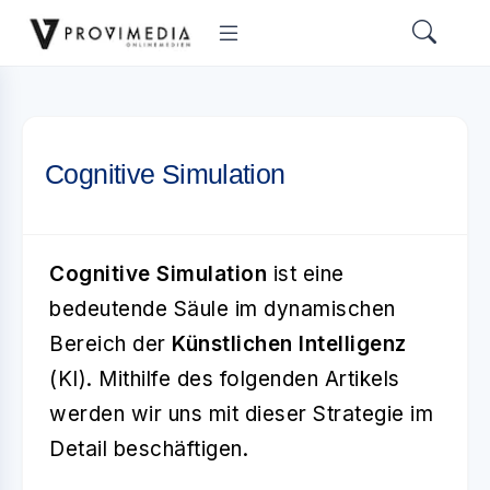
Cognitive Simulation
Cognitive Simulation
ist eine
bedeutende Säule im dynamischen
Bereich der
Künstlichen Intelligenz
(KI). Mithilfe des folgenden Artikels
werden wir uns mit dieser Strategie im
Detail beschäftigen.