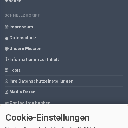
machen
SCHNELLZUGRIFF
Impressum
Datenschutz
Unsere Mission
Informationen zur Inhalt
Tools
Ihre Datenschutzeinstellungen
Media Daten
Gastbeitrag buchen
Cookie-Einstellungen
© 2026 AI CMS DEMO | V4.1