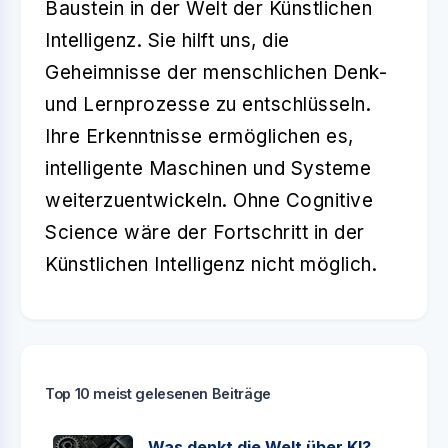
Baustein in der Welt der Künstlichen
Intelligenz. Sie hilft uns, die
Geheimnisse der menschlichen Denk-
und Lernprozesse zu entschlüsseln.
Ihre Erkenntnisse ermöglichen es,
intelligente Maschinen und Systeme
weiterzuentwickeln. Ohne Cognitive
Science wäre der Fortschritt in der
Künstlichen Intelligenz nicht möglich.
Top 10 meist gelesenen Beiträge
Was denkt die Welt über KI?