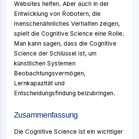
Websites helfen. Aber auch in der
Entwicklung von Robotern, die
menschenähnliches Verhalten zeigen,
spielt die Cognitive Science eine Rolle.
Man kann sagen, dass die Cognitive
Science der Schlüssel ist, um
künstlichen Systemen
Beobachtungsvermögen,
Lernkapazität und
Entscheidungsfindung beizubringen.
Zusammenfassung
Die
Cognitive Science
ist ein wichtiger