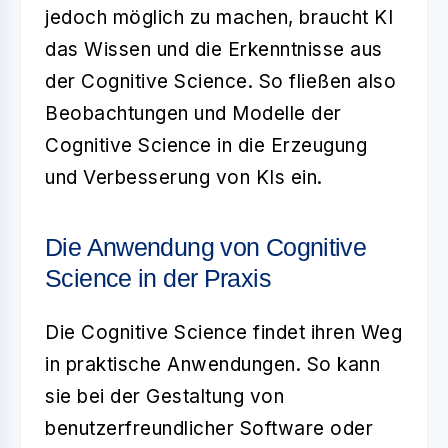
jedoch möglich zu machen, braucht KI
das Wissen und die Erkenntnisse aus
der Cognitive Science. So fließen also
Beobachtungen und Modelle der
Cognitive Science in die Erzeugung
und Verbesserung von KIs ein.
Die Anwendung von Cognitive
Science in der Praxis
Die
Cognitive Science
findet ihren Weg
in praktische Anwendungen. So kann
sie bei der Gestaltung von
benutzerfreundlicher Software oder