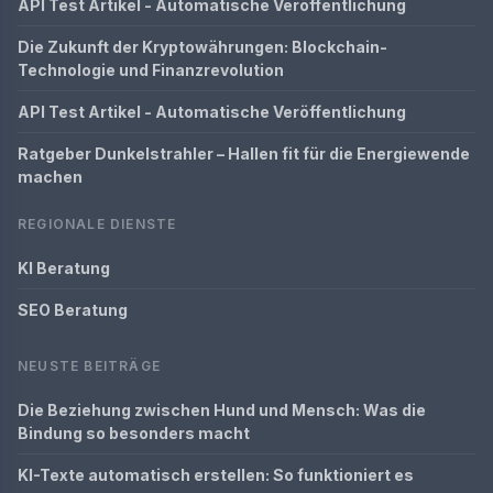
API Test Artikel - Automatische Veröffentlichung
Die Zukunft der Kryptowährungen: Blockchain-
Technologie und Finanzrevolution
API Test Artikel - Automatische Veröffentlichung
Ratgeber Dunkelstrahler – Hallen fit für die Energiewende
machen
REGIONALE DIENSTE
KI Beratung
SEO Beratung
NEUSTE BEITRÄGE
Die Beziehung zwischen Hund und Mensch: Was die
Bindung so besonders macht
KI-Texte automatisch erstellen: So funktioniert es