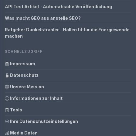
API Test Artikel - Automatische Veröffentlichung
Was macht GEO aus anstelle SEO?
Ratgeber Dunkelstrahler – Hallen fit für die Energiewende
machen
SCHNELLZUGRIFF
Impressum
Datenschutz
Unsere Mission
Informationen zur Inhalt
Tools
Ihre Datenschutzeinstellungen
Media Daten