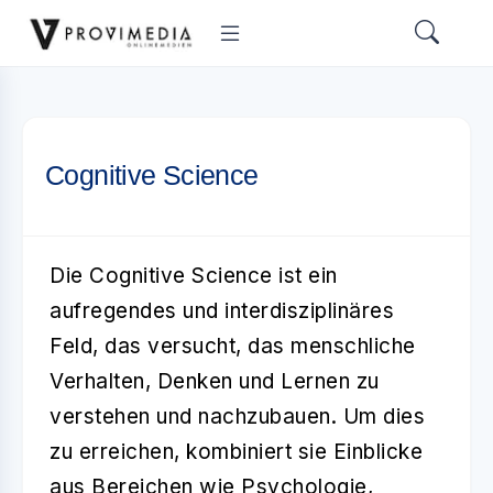
Cognitive Science
Die
Cognitive Science
ist ein
aufregendes und interdisziplinäres
Feld, das versucht, das menschliche
Verhalten, Denken und Lernen zu
verstehen und nachzubauen. Um dies
zu erreichen, kombiniert sie Einblicke
aus Bereichen wie Psychologie,