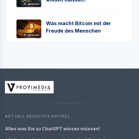
KI-generiert
Was macht Bitcoin mit der
Freude des Menschen
KI-generiert
AKTUELL BESUCHTE ARTIKEL
Alles was Sie zu ChatGPT wissen müssen!