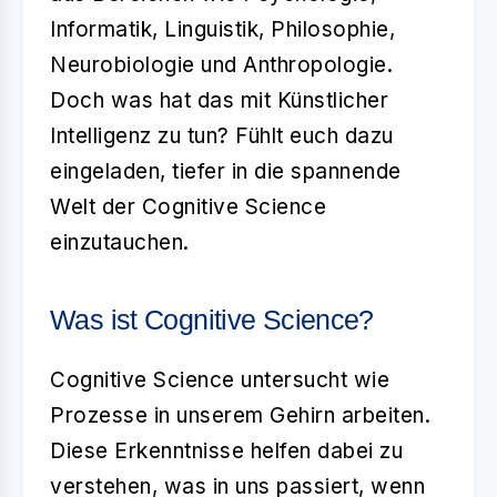
Informatik, Linguistik, Philosophie,
Neurobiologie und Anthropologie.
Doch was hat das mit Künstlicher
Intelligenz zu tun? Fühlt euch dazu
eingeladen, tiefer in die spannende
Welt der Cognitive Science
einzutauchen.
Was ist Cognitive Science?
Cognitive Science
untersucht wie
Prozesse in unserem Gehirn arbeiten.
Diese Erkenntnisse helfen dabei zu
verstehen, was in uns passiert, wenn