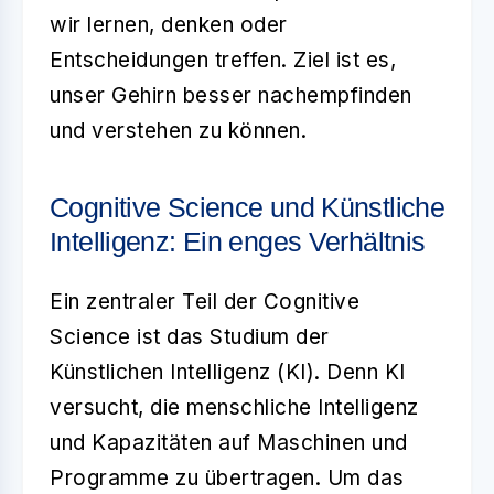
wir lernen, denken oder
Entscheidungen treffen. Ziel ist es,
unser Gehirn besser nachempfinden
und verstehen zu können.
Cognitive Science und Künstliche
Intelligenz: Ein enges Verhältnis
Ein zentraler Teil der
Cognitive
Science
ist das Studium der
Künstlichen Intelligenz
(KI). Denn KI
versucht, die menschliche Intelligenz
und Kapazitäten auf Maschinen und
Programme zu übertragen. Um das