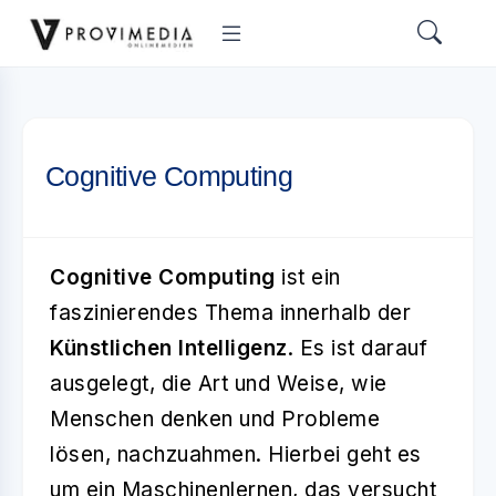
Cognitive Computing
Cognitive Computing
ist ein
faszinierendes Thema innerhalb der
Künstlichen Intelligenz
. Es ist darauf
ausgelegt, die Art und Weise, wie
Menschen denken und Probleme
lösen, nachzuahmen. Hierbei geht es
um ein Maschinenlernen, das versucht