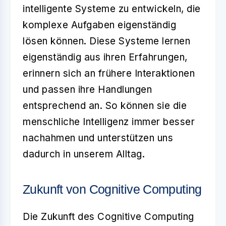
intelligente Systeme zu entwickeln, die
komplexe Aufgaben eigenständig
lösen können. Diese Systeme lernen
eigenständig aus ihren Erfahrungen,
erinnern sich an frühere Interaktionen
und passen ihre Handlungen
entsprechend an. So können sie die
menschliche Intelligenz immer besser
nachahmen und unterstützen uns
dadurch in unserem Alltag.
Zukunft von Cognitive Computing
Die Zukunft des Cognitive Computing