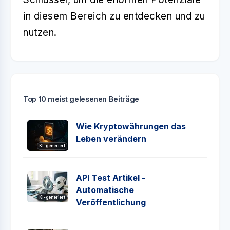
in diesem Bereich zu entdecken und zu
nutzen.
Top 10 meist gelesenen Beiträge
Wie Kryptowährungen das
Leben verändern
KI-generiert
API Test Artikel -
Automatische
KI-generiert
Veröffentlichung