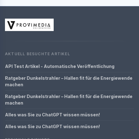
AKTUELL BESUCHTE ARTIKEL
API Test Artikel - Automatische Veröffentlichung
Ratgeber Dunkelstrahler – Hallen fit für die Energiewende
machen
Ratgeber Dunkelstrahler – Hallen fit für die Energiewende
machen
Alles was Sie zu ChatGPT wissen müssen!
Alles was Sie zu ChatGPT wissen müssen!