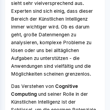
sieht sehr vielversprechend aus.
Experten sind sich einig, dass dieser
Bereich der Künstlichen Intelligenz
immer wichtiger wird. Ob es darum
geht, große Datenmengen zu
analysieren, komplexe Probleme zu
lösen oder uns bei alltäglichen
Aufgaben zu unterstützen - die
Anwendungen sind vielfältig und die
Möglichkeiten scheinen grenzenlos.
Das Verstehen von
Cognitive
Computing
und seiner Rolle in der
Künstlichen Intelligenz ist der
Schlüssel, um die enormen Potenziale