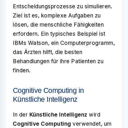
Entscheidungsprozesse zu simulieren.
Ziel ist es, komplexe Aufgaben zu
lösen, die menschliche Fähigkeiten
erfordern. Ein typisches Beispiel ist
IBMs Watson, ein Computerprogramm,
das Ärzten hilft, die besten
Behandlungen für ihre Patienten zu
finden.
Cognitive Computing in
Künstliche Intelligenz
In der
Künstliche Intelligenz
wird
Cognitive Computing
verwendet, um