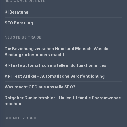
REGIONALE DIENSTE
KI Beratung
SEO Beratung
NEUSTE BEITRÄGE
Die Beziehung zwischen Hund und Mensch: Was die
Bindung so besonders macht
KI-Texte automatisch erstellen: So funktioniert es
API Test Artikel - Automatische Veröffentlichung
Was macht GEO aus anstelle SEO?
Ratgeber Dunkelstrahler – Hallen fit für die Energiewende
machen
SCHNELLZUGRIFF