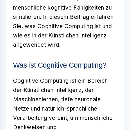
menschliche kognitive Fähigkeiten zu
simulieren. In diesem Beitrag erfahren
Sie, was Cognitive Computing ist und
wie es in der Künstlichen Intelligenz
angewendet wird.
Was ist Cognitive Computing?
Cognitive Computing ist ein Bereich
der Künstlichen Intelligenz, der
Maschinenlernen, tiefe neuronale
Netze und natürlich-sprachliche
Verarbeitung
vereint, um menschliche
Denkweisen und