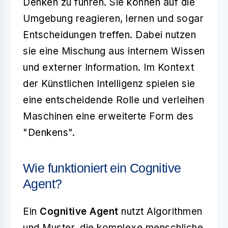
Denken zu führen. Sie können auf die
Umgebung reagieren, lernen und sogar
Entscheidungen treffen. Dabei nutzen
sie eine Mischung aus internem Wissen
und externer Information. Im Kontext
der Künstlichen Intelligenz spielen sie
eine entscheidende Rolle und verleihen
Maschinen eine erweiterte Form des
"Denkens".
Wie funktioniert ein Cognitive
Agent?
Ein
Cognitive Agent
nutzt Algorithmen
und Muster, die komplexe menschliche