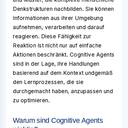
Denkstrukturen nachbilden. Sie können
Informationen aus ihrer Umgebung
aufnehmen, verarbeiten und darauf
reagieren. Diese Fähigkeit zur
Reaktion ist nicht nur auf einfache
Aktionen beschränkt. Cognitive Agents
sind in der Lage, ihre Handlungen
basierend auf dem Kontext undgemäß
den Lernprozessen, die sie
durchgemacht haben, anzupassen und
zu optimieren.
Warum sind Cognitive Agents