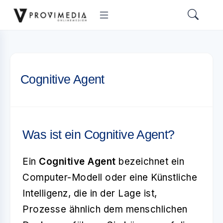
Cognitive Agent
Was ist ein Cognitive Agent?
Ein
Cognitive Agent
bezeichnet ein
Computer-Modell oder eine Künstliche
Intelligenz, die in der Lage ist,
Prozesse ähnlich dem menschlichen