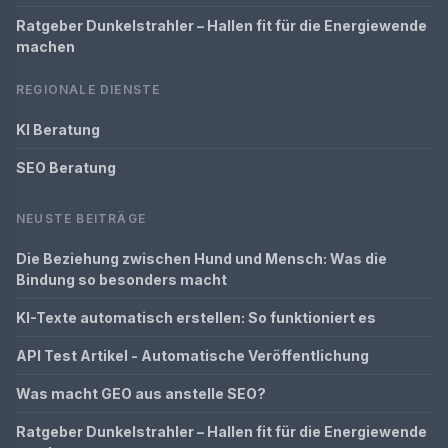
Ratgeber Dunkelstrahler – Hallen fit für die Energiewende
machen
REGIONALE DIENSTE
KI Beratung
SEO Beratung
NEUSTE BEITRÄGE
Die Beziehung zwischen Hund und Mensch: Was die
Bindung so besonders macht
KI-Texte automatisch erstellen: So funktioniert es
API Test Artikel - Automatische Veröffentlichung
Was macht GEO aus anstelle SEO?
Ratgeber Dunkelstrahler – Hallen fit für die Energiewende