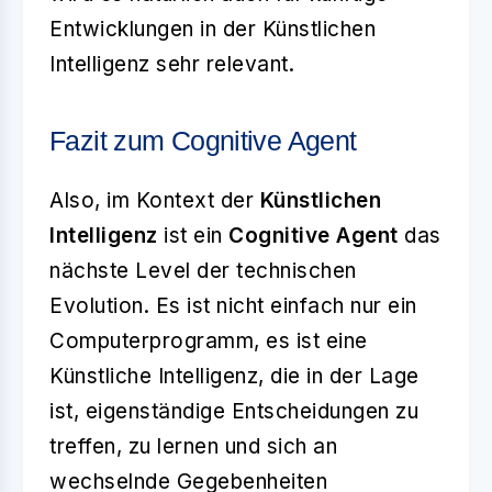
Entwicklungen in der Künstlichen
Intelligenz sehr relevant.
Fazit zum Cognitive Agent
Also, im Kontext der
Künstlichen
Intelligenz
ist ein
Cognitive Agent
das
nächste Level der technischen
Evolution. Es ist nicht einfach nur ein
Computerprogramm, es ist eine
Künstliche Intelligenz, die in der Lage
ist, eigenständige Entscheidungen zu
treffen, zu lernen und sich an
wechselnde Gegebenheiten