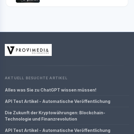
AKTUELL BESUCHTE ARTIKEL
Alles was Sie zu ChatGPT wissen müssen!
API Test Artikel - Automatische Veröffentlichung
Die Zukunft der Kryptowährungen: Blockchain-
Technologie und Finanzrevolution
API Test Artikel - Automatische Veröffentlichung