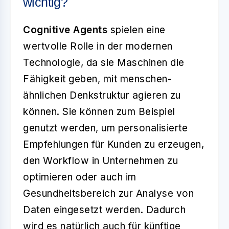
wichtig?
Cognitive Agents
spielen eine
wertvolle Rolle in der modernen
Technologie, da sie Maschinen die
Fähigkeit geben, mit menschen-
ähnlichen Denkstruktur agieren zu
können. Sie können zum Beispiel
genutzt werden, um personalisierte
Empfehlungen für Kunden zu erzeugen,
den Workflow in Unternehmen zu
optimieren oder auch im
Gesundheitsbereich zur Analyse von
Daten eingesetzt werden. Dadurch
wird es natürlich auch für künftige