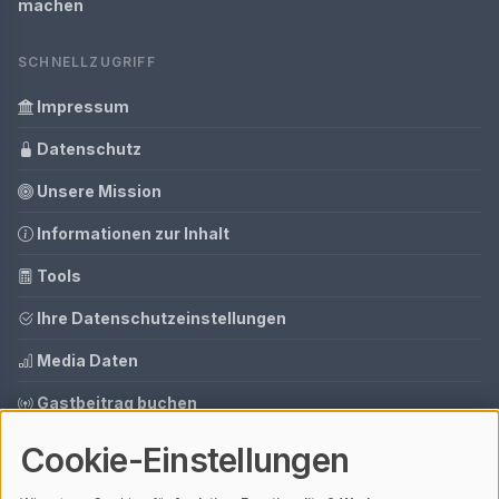
machen
SCHNELLZUGRIFF
Impressum
Datenschutz
Unsere Mission
Informationen zur Inhalt
Tools
Ihre Datenschutzeinstellungen
Media Daten
Gastbeitrag buchen
Cookie-Einstellungen
© 2026 AI CMS DEMO | V4.1