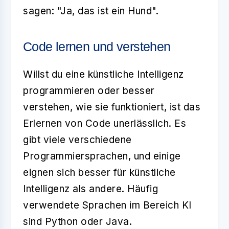
sagen: "Ja, das ist ein Hund".
Code lernen und verstehen
Willst du eine
künstliche Intelligenz
programmieren oder besser
verstehen, wie sie funktioniert, ist das
Erlernen von
Code
unerlässlich. Es
gibt viele verschiedene
Programmiersprachen, und einige
eignen sich besser für künstliche
Intelligenz als andere. Häufig
verwendete Sprachen im Bereich KI
sind Python oder Java.