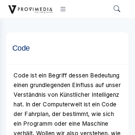
Code
Code
ist ein Begriff dessen Bedeutung
einen grundlegenden Einfluss auf unser
Verständnis von
Künstlicher Intelligenz
hat. In der Computerwelt ist ein Code
der Fahrplan, der bestimmt, wie sich
ein Programm oder eine Maschine
verhält. Wollen wir also verstehen, wie