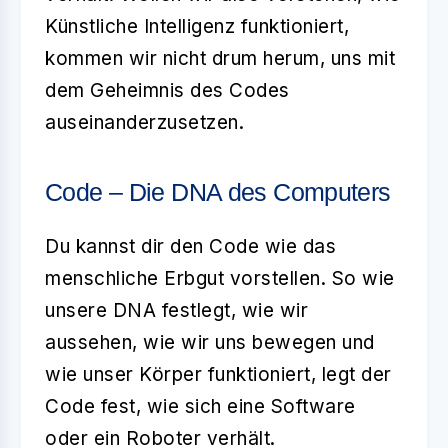
Künstliche Intelligenz funktioniert,
kommen wir nicht drum herum, uns mit
dem Geheimnis des Codes
auseinanderzusetzen.
Code – Die DNA des Computers
Du kannst dir den
Code
wie das
menschliche Erbgut vorstellen. So wie
unsere DNA festlegt, wie wir
aussehen, wie wir uns bewegen und
wie unser Körper funktioniert, legt der
Code fest, wie sich eine Software
oder ein Roboter verhält.