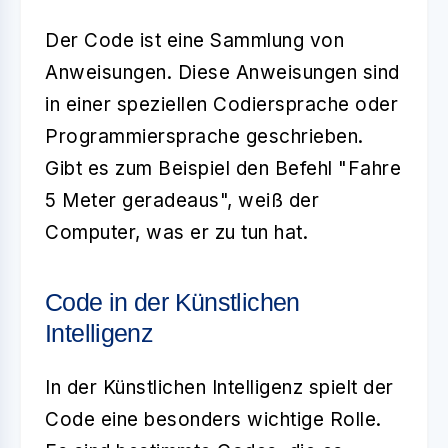
Der Code ist eine Sammlung von
Anweisungen. Diese Anweisungen sind
in einer speziellen Codiersprache oder
Programmiersprache geschrieben.
Gibt es zum Beispiel den Befehl "Fahre
5 Meter geradeaus", weiß der
Computer, was er zu tun hat.
Code in der Künstlichen
Intelligenz
In der
Künstlichen Intelligenz
spielt der
Code
eine besonders wichtige Rolle.