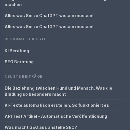
machen
Alles was Sie zu ChatGPT wissen müssen!
Alles was Sie zu ChatGPT wissen müssen!
REGIONALE DIENSTE
KI Beratung
SEO Beratung
NEUSTE BEITRÄGE
Die Beziehung zwischen Hund und Mensch: Was die
Bindung so besonders macht
KI-Texte automatisch erstellen: So funktioniert es
API Test Artikel - Automatische Veröffentlichung
Was macht GEO aus anstelle SEO?