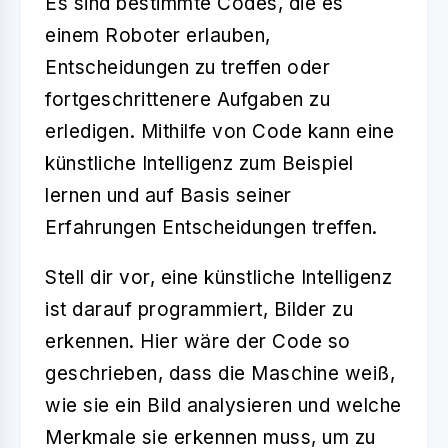
Es sind bestimmte Codes, die es
einem Roboter erlauben,
Entscheidungen zu treffen oder
fortgeschrittenere Aufgaben zu
erledigen. Mithilfe von Code kann eine
künstliche Intelligenz zum Beispiel
lernen und auf Basis seiner
Erfahrungen Entscheidungen treffen.
Stell dir vor, eine künstliche Intelligenz
ist darauf programmiert, Bilder zu
erkennen. Hier wäre der Code so
geschrieben, dass die Maschine weiß,
wie sie ein Bild analysieren und welche
Merkmale sie erkennen muss, um zu