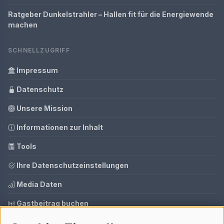
Ratgeber Dunkelstrahler – Hallen fit für die Energiewende
machen
SCHNELLZUGRIFF
Impressum
Datenschutz
Unsere Mission
Informationen zur Inhalt
Tools
Ihre Datenschutzeinstellungen
Media Daten
Gastbeitrag buchen