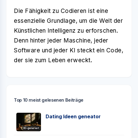
Die Fähigkeit zu Codieren ist eine
essenzielle Grundlage, um die Welt der
Künstlichen Intelligenz zu erforschen.
Denn hinter jeder Maschine, jeder
Software und jeder KI steckt ein Code,
der sie zum Leben erweckt.
Top 10 meist gelesenen Beiträge
Dating Ideen geneator
KI-generiert