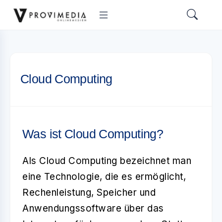
Cloud Computing
Was ist Cloud Computing?
Als
Cloud Computing
bezeichnet man
eine Technologie, die es ermöglicht,
Rechenleistung, Speicher und
Anwendungssoftware über das