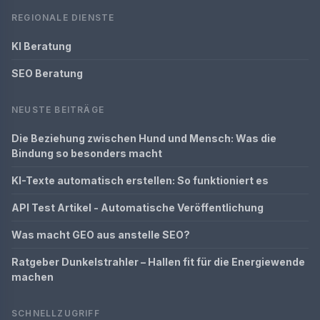
REGIONALE DIENSTE
KI Beratung
SEO Beratung
NEUSTE BEITRÄGE
Die Beziehung zwischen Hund und Mensch: Was die
Bindung so besonders macht
KI-Texte automatisch erstellen: So funktioniert es
API Test Artikel - Automatische Veröffentlichung
Was macht GEO aus anstelle SEO?
Ratgeber Dunkelstrahler – Hallen fit für die Energiewende
machen
SCHNELLZUGRIFF