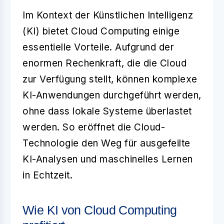
Im Kontext der
Künstlichen Intelligenz
(KI) bietet
Cloud Computing
einige
essentielle Vorteile. Aufgrund der
enormen Rechenkraft, die die Cloud
zur Verfügung stellt, können komplexe
KI-Anwendungen durchgeführt werden,
ohne dass lokale Systeme überlastet
werden. So eröffnet die Cloud-
Technologie den Weg für ausgefeilte
KI-Analysen und maschinelles Lernen
in Echtzeit.
Wie KI von Cloud Computing