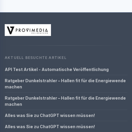
AKTUELL BESUCHTE ARTIKEL
API Test Artikel - Automatische Veröffentlichung
Ratgeber Dunkelstrahler – Hallen fit für die Energiewende
machen
Ratgeber Dunkelstrahler – Hallen fit für die Energiewende
machen
Alles was Sie zu ChatGPT wissen müssen!
Alles was Sie zu ChatGPT wissen müssen!