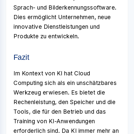
Sprach- und Bilderkennungssoftware.
Dies ermöglicht Unternehmen, neue
innovative Dienstleistungen und
Produkte zu entwickeln.
Fazit
Im Kontext von KI hat
Cloud
Computing
sich als ein unschätzbares
Werkzeug erwiesen. Es bietet die
Rechenleistung, den Speicher und die
Tools, die für den Betrieb und das
Training von KI-Anwendungen
erforderlich sind. Da KI immer mehr an