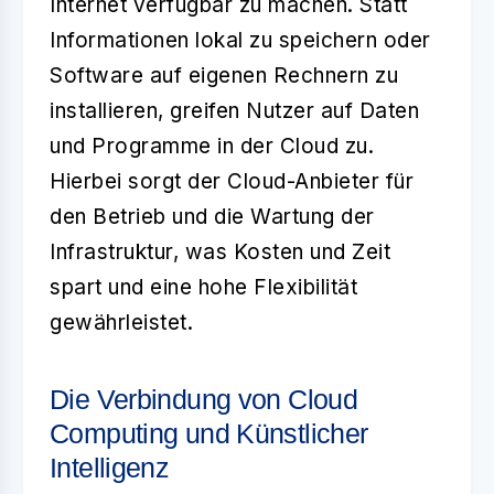
Internet verfügbar zu machen. Statt
Informationen lokal zu speichern oder
Software auf eigenen Rechnern zu
installieren, greifen Nutzer auf Daten
und Programme in der Cloud zu.
Hierbei sorgt der Cloud-Anbieter für
den Betrieb und die Wartung der
Infrastruktur, was Kosten und Zeit
spart und eine hohe Flexibilität
gewährleistet.
Die Verbindung von Cloud
Computing und Künstlicher
Intelligenz