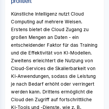
profitiert
Künstliche Intelligenz nutzt Cloud
Computing auf mehrere Weisen.
Erstens bietet die Cloud Zugang zu
großen Mengen an Daten - ein
entscheidender Faktor für das Training
und die Effektivität von KI-Modellen.
Zweitens erleichtert die Nutzung von
Cloud-Services die Skalierbarkeit von
KI-Anwendungen, sodass die Leistung
je nach Bedarf erhöht oder verringert
werden kann. Drittens ermöglicht die
Cloud den Zugriff auf fortschrittliche
KI-Tools und -Dienste, wie z. B.