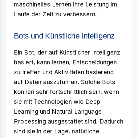
maschinelles Lernen ihre Leistung im
Laufe der Zeit zu verbessern.
Bots und Künstliche Intelligenz
Ein
Bot
, der auf Künstlicher Intelligenz
basiert, kann lernen, Entscheidungen
zu treffen und Aktivitäten basierend
auf Daten auszuführen. Solche Bots
können sehr fortschrittlich sein, wenn
sie mit Technologien wie Deep
Learning und Natural Language
Processing ausgestattet sind. Dadurch
sind sie in der Lage, natürliche