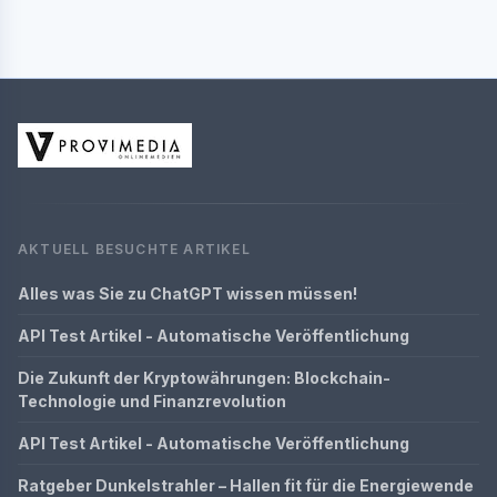
AKTUELL BESUCHTE ARTIKEL
Alles was Sie zu ChatGPT wissen müssen!
API Test Artikel - Automatische Veröffentlichung
Die Zukunft der Kryptowährungen: Blockchain-
Technologie und Finanzrevolution
API Test Artikel - Automatische Veröffentlichung
Ratgeber Dunkelstrahler – Hallen fit für die Energiewende