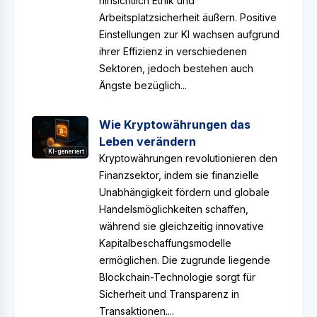
hinsichtlich Ethik und
Arbeitsplatzsicherheit äußern. Positive
Einstellungen zur KI wachsen aufgrund
ihrer Effizienz in verschiedenen
Sektoren, jedoch bestehen auch
Ängste bezüglich...
Wie Kryptowährungen das
Leben verändern
KI-generiert
Kryptowährungen revolutionieren den
Finanzsektor, indem sie finanzielle
Unabhängigkeit fördern und globale
Handelsmöglichkeiten schaffen,
während sie gleichzeitig innovative
Kapitalbeschaffungsmodelle
ermöglichen. Die zugrunde liegende
Blockchain-Technologie sorgt für
Sicherheit und Transparenz in
Transaktionen....