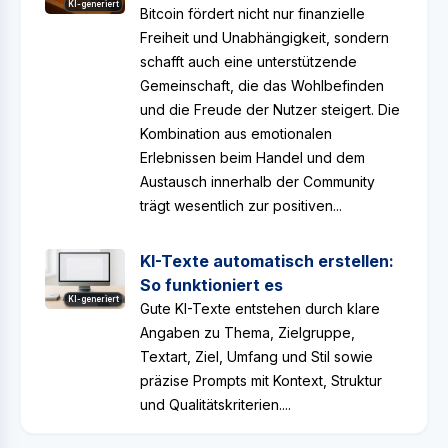
KI-generiert
Bitcoin fördert nicht nur finanzielle
Freiheit und Unabhängigkeit, sondern
schafft auch eine unterstützende
Gemeinschaft, die das Wohlbefinden
und die Freude der Nutzer steigert. Die
Kombination aus emotionalen
Erlebnissen beim Handel und dem
Austausch innerhalb der Community
trägt wesentlich zur positiven...
KI-Texte automatisch erstellen:
So funktioniert es
KI-generiert
Gute KI-Texte entstehen durch klare
Angaben zu Thema, Zielgruppe,
Textart, Ziel, Umfang und Stil sowie
präzise Prompts mit Kontext, Struktur
und Qualitätskriterien....