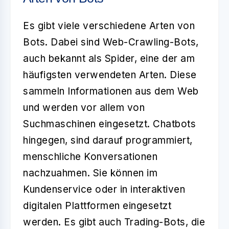
Es gibt viele verschiedene Arten von
Bots
. Dabei sind Web-Crawling-Bots,
auch bekannt als Spider, eine der am
häufigsten verwendeten Arten. Diese
sammeln Informationen aus dem Web
und werden vor allem von
Suchmaschinen eingesetzt. Chatbots
hingegen, sind darauf programmiert,
menschliche Konversationen
nachzuahmen. Sie können im
Kundenservice oder in interaktiven
digitalen Plattformen eingesetzt
werden. Es gibt auch Trading-Bots, die