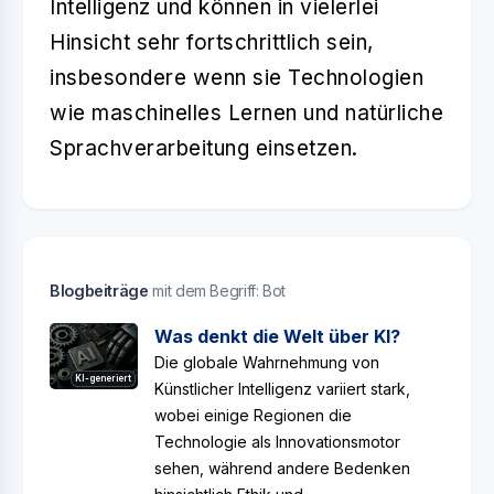
Intelligenz und können in vielerlei
Hinsicht sehr fortschrittlich sein,
insbesondere wenn sie Technologien
wie maschinelles Lernen und natürliche
Sprachverarbeitung einsetzen.
Blogbeiträge
mit dem Begriff: Bot
Was denkt die Welt über KI?
Die globale Wahrnehmung von
KI-generiert
Künstlicher Intelligenz variiert stark,
wobei einige Regionen die
Technologie als Innovationsmotor
sehen, während andere Bedenken