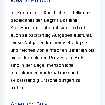
Was ist ein Bot?
Im Kontext der Künstlichen Intelligenz
bezeichnet der Begriff
Bot
eine
Software, die automatisiert und oft
auch selbstständig Aufgaben ausführt.
Diese Aufgaben können vielfältig sein
und reichen von einfachen Befehlen bis
hin zu komplexen Prozessen. Bots
sind in der Lage, menschliche
Interaktionen nachzuahmen und
selbstständig Entscheidungen zu
treffen.
Arten von Bots