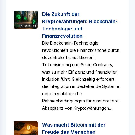
Die Zukunft der
Kryptowährungen: Blockchain-
KI-generiert
Technologie und
Finanzrevolution
Die Blockchain-Technologie
revolutioniert die Finanzbranche durch
dezentrale Transaktionen,
Tokenisierung und Smart Contracts,
was zu mehr Effizienz und finanzieller
Inklusion führt. Gleichzeitig erfordert
die Integration in bestehende Systeme
neue regulatorische
Rahmenbedingungen für eine breitere
Akzeptanz von Kryptowährungen....
Was macht Bitcoin mit der
Freude des Menschen