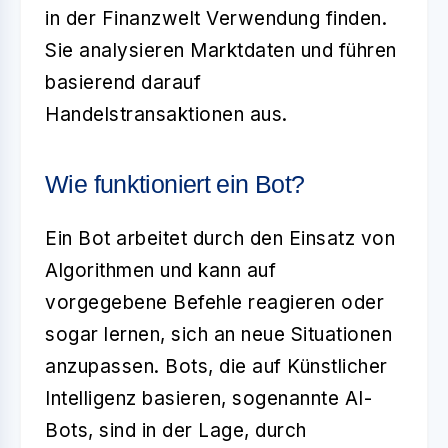
in der Finanzwelt Verwendung finden.
Sie analysieren Marktdaten und führen
basierend darauf
Handelstransaktionen aus.
Wie funktioniert ein Bot?
Ein
Bot
arbeitet durch den Einsatz von
Algorithmen und kann auf
vorgegebene Befehle reagieren oder
sogar lernen, sich an neue Situationen
anzupassen. Bots, die auf Künstlicher
Intelligenz basieren, sogenannte AI-
Bots, sind in der Lage, durch