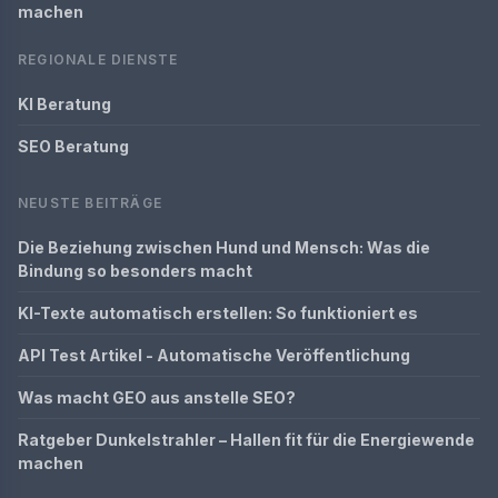
machen
REGIONALE DIENSTE
KI Beratung
SEO Beratung
NEUSTE BEITRÄGE
Die Beziehung zwischen Hund und Mensch: Was die
Bindung so besonders macht
KI-Texte automatisch erstellen: So funktioniert es
API Test Artikel - Automatische Veröffentlichung
Was macht GEO aus anstelle SEO?
Ratgeber Dunkelstrahler – Hallen fit für die Energiewende
machen