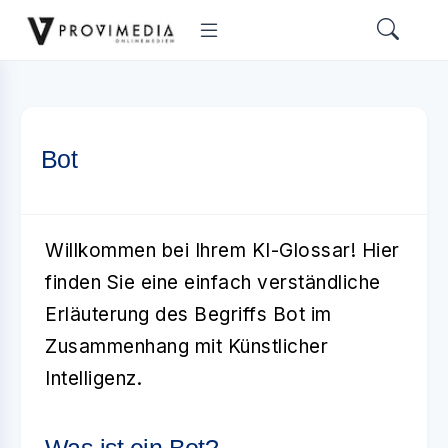
Bot
Willkommen bei Ihrem KI-Glossar! Hier
finden Sie eine einfach verständliche
Erläuterung des Begriffs
Bot
im
Zusammenhang mit
Künstlicher
Intelligenz
.