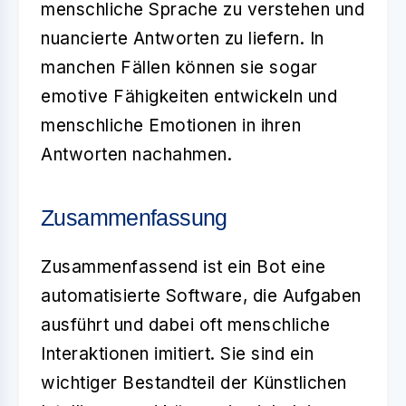
menschliche Sprache zu verstehen und
nuancierte Antworten zu liefern. In
manchen Fällen können sie sogar
emotive Fähigkeiten entwickeln und
menschliche Emotionen in ihren
Antworten nachahmen.
Zusammenfassung
Zusammenfassend ist ein
Bot
eine
automatisierte Software, die Aufgaben
ausführt und dabei oft menschliche
Interaktionen imitiert. Sie sind ein
wichtiger Bestandteil der Künstlichen