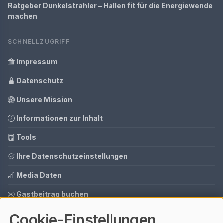
Ratgeber Dunkelstrahler – Hallen fit für die Energiewende
machen
SCHNELLZUGRIFF
Impressum
Datenschutz
Unsere Mission
Informationen zur Inhalt
Tools
Ihre Datenschutzeinstellungen
Media Daten
Gastbeitrag buchen
Cookie-Einstellungen