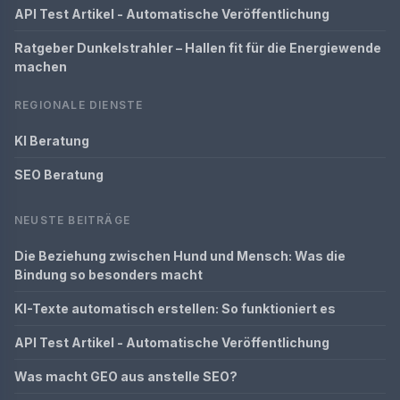
API Test Artikel - Automatische Veröffentlichung
Ratgeber Dunkelstrahler – Hallen fit für die Energiewende
machen
REGIONALE DIENSTE
KI Beratung
SEO Beratung
NEUSTE BEITRÄGE
Die Beziehung zwischen Hund und Mensch: Was die
Bindung so besonders macht
KI-Texte automatisch erstellen: So funktioniert es
API Test Artikel - Automatische Veröffentlichung
Was macht GEO aus anstelle SEO?