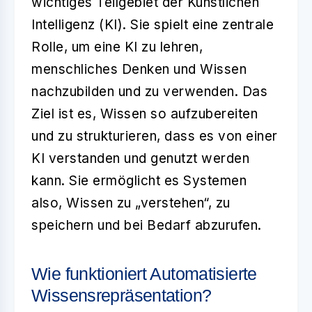
wichtiges Teilgebiet der Künstlichen
Intelligenz (KI). Sie spielt eine zentrale
Rolle, um eine KI zu lehren,
menschliches Denken und Wissen
nachzubilden und zu verwenden. Das
Ziel ist es, Wissen so aufzubereiten
und zu strukturieren, dass es von einer
KI verstanden und genutzt werden
kann. Sie ermöglicht es Systemen
also, Wissen zu „verstehen“, zu
speichern und bei Bedarf abzurufen.
Wie funktioniert Automatisierte
Wissensrepräsentation?