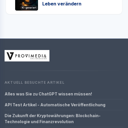
Leben verändern
KI-generiert
AKTUELL BESUCHTE ARTIKEL
Alles was Sie zu ChatGPT wissen müssen!
API Test Artikel - Automatische Veröffentlichung
Die Zukunft der Kryptowährungen: Blockchain-
Technologie und Finanzrevolution