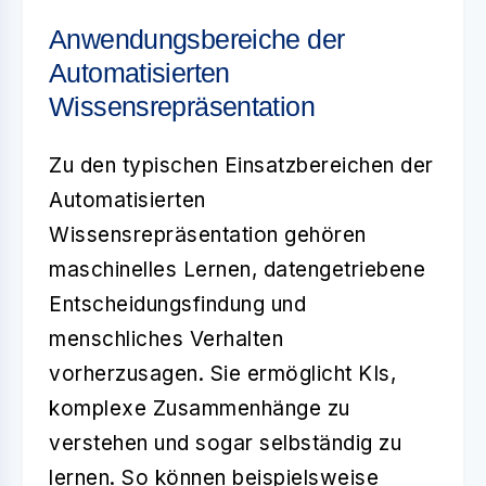
Anwendungsbereiche der
Automatisierten
Wissensrepräsentation
Zu den typischen Einsatzbereichen der
Automatisierten
Wissensrepräsentation
gehören
maschinelles Lernen, datengetriebene
Entscheidungsfindung und
menschliches Verhalten
vorherzusagen. Sie ermöglicht KIs,
komplexe Zusammenhänge zu
verstehen und sogar selbständig zu
lernen. So können beispielsweise