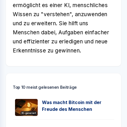
ermöglicht es einer KI, menschliches
Wissen zu "verstehen", anzuwenden
und zu erweitern. Sie hilft uns
Menschen dabei, Aufgaben einfacher
und effizienter zu erledigen und neue
Erkenntnisse zu gewinnen.
Top 10 meist gelesenen Beiträge
Was macht Bitcoin mit der
Freude des Menschen
KI-generiert