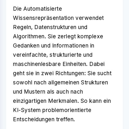
Die
Automatisierte
Wissensrepräsentation
verwendet
Regeln, Datenstrukturen und
Algorithmen. Sie zerlegt komplexe
Gedanken und Informationen in
vereinfachte, strukturierte und
maschinenlesbare Einheiten. Dabei
geht sie in zwei Richtungen: Sie sucht
sowohl nach allgemeinen Strukturen
und Mustern als auch nach
einzigartigen Merkmalen. So kann ein
KI-System problemorientierte
Entscheidungen treffen.