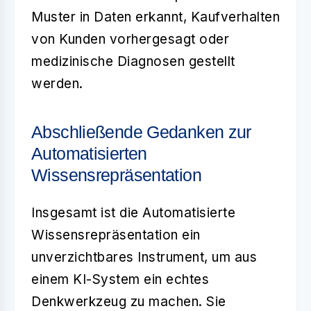
Muster in Daten erkannt, Kaufverhalten
von Kunden vorhergesagt oder
medizinische Diagnosen gestellt
werden.
Abschließende Gedanken zur
Automatisierten
Wissensrepräsentation
Insgesamt ist die
Automatisierte
Wissensrepräsentation
ein
unverzichtbares Instrument, um aus
einem KI-System ein echtes
Denkwerkzeug zu machen. Sie