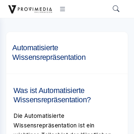
Automatisierte
Wissensrepräsentation
Was ist Automatisierte
Wissensrepräsentation?
Die
Automatisierte
Wissensrepräsentation
ist ein