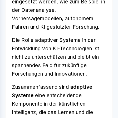
eingesetzt werden, wie zum Beispiel in
der Datenanalyse,
Vorhersagemodellen, autonomem
Fahren und KI gestützter Forschung.
Die Rolle adaptiver Systeme in der
Entwicklung von KI-Technologien ist
nicht zu unterschätzen und bleibt ein
spannendes Feld für zukünftige
Forschungen und Innovationen.
Zusammenfassend sind
adaptive
Systeme
eine entscheidende
Komponente in der künstlichen
Intelligenz, die das Lernen und die