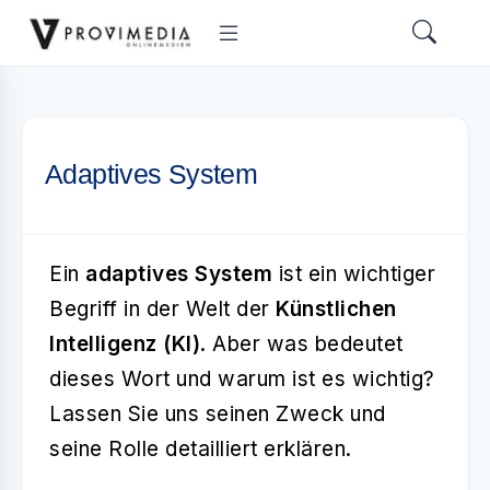
Adaptives System
Ein
adaptives System
ist ein wichtiger
Begriff in der Welt der
Künstlichen
Intelligenz (KI)
. Aber was bedeutet
dieses Wort und warum ist es wichtig?
Lassen Sie uns seinen Zweck und
seine Rolle detailliert erklären.