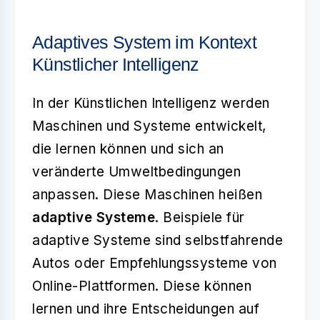
Adaptives System im Kontext
Künstlicher Intelligenz
In der Künstlichen Intelligenz werden
Maschinen und Systeme entwickelt,
die lernen können und sich an
veränderte Umweltbedingungen
anpassen. Diese Maschinen heißen
adaptive Systeme
. Beispiele für
adaptive Systeme sind selbstfahrende
Autos oder Empfehlungssysteme von
Online-Plattformen. Diese können
lernen und ihre Entscheidungen auf