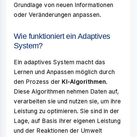
Grundlage von neuen Informationen
oder Veränderungen anpassen.
Wie funktioniert ein Adaptives
System?
Ein adaptives System macht das
Lernen und Anpassen möglich durch
den Prozess der
KI-Algorithmen
.
Diese Algorithmen nehmen Daten auf,
verarbeiten sie und nutzen sie, um ihre
Leistung zu optimieren. Sie sind in der
Lage, auf Basis ihrer eigenen Leistung
und der Reaktionen der Umwelt