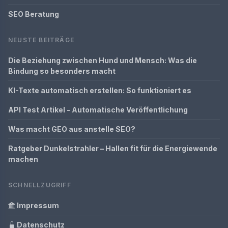
SEO Beratung
NEUSTE BEITRÄGE
Die Beziehung zwischen Hund und Mensch: Was die
Bindung so besonders macht
KI-Texte automatisch erstellen: So funktioniert es
API Test Artikel - Automatische Veröffentlichung
Was macht GEO aus anstelle SEO?
Ratgeber Dunkelstrahler – Hallen fit für die Energiewende
machen
SCHNELLZUGRIFF
Impressum
Datenschutz