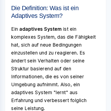
Die Definition: Was ist ein
Adaptives System?
Ein
adaptives System
ist ein
komplexes System, das die Fähigkeit
hat, sich auf neue Bedingungen
einzustellen und zu reagieren. Es
ändert sein Verhalten oder seine
Struktur basierend auf den
Informationen, die es von seiner
Umgebung aufnimmt. Also, ein
adaptives System "lernt" aus
Erfahrung und verbessert folglich
seine Leistung.