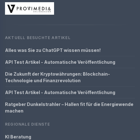
AKTUELL BESUCHTE ARTIKEL
Alles was Sie zu ChatGPT wissen müssen!
API Test Artikel - Automatische Veröffentlichung
Die Zukunft der Kryptowährungen: Blockchain-
Technologie und Finanzrevolution
API Test Artikel - Automatische Veröffentlichung
Ratgeber Dunkelstrahler – Hallen fit für die Energiewende
machen
REGIONALE DIENSTE
KI Beratung