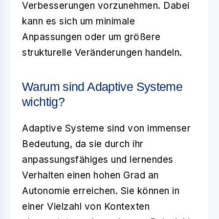
Verbesserungen vorzunehmen. Dabei
kann es sich um minimale
Anpassungen oder um größere
strukturelle Veränderungen handeln.
Warum sind Adaptive Systeme
wichtig?
Adaptive Systeme sind von immenser
Bedeutung, da sie durch ihr
anpassungsfähiges und lernendes
Verhalten einen hohen Grad an
Autonomie erreichen. Sie können in
einer Vielzahl von Kontexten