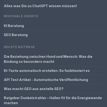
Alles was Sie zu ChatGPT wissen müssen!
REGIONALE DIENSTE
KI Beratung
SEO Beratung
NEUSTE BEITRÄGE
Die Beziehung zwischen Hund und Mensch: Was die
Bindung so besonders macht
KI-Texte automatisch erstellen: So funktioniert es
API Test Artikel - Automatische Veröffentlichung
Was macht GEO aus anstelle SEO?
Ratgeber Dunkelstrahler – Hallen fit für die Energiewende
machen