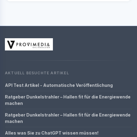
AKTUELL BESUCHTE ARTIKEL
API Test Artikel - Automatische Veröffentlichung
Ratgeber Dunkelstrahler – Hallen fit für die Energiewende
machen
Ratgeber Dunkelstrahler – Hallen fit für die Energiewende
machen
Alles was Sie zu ChatGPT wissen müssen!