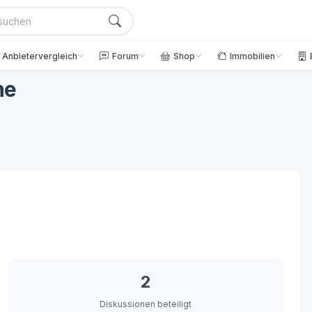
Anbietervergleich
Forum
Shop
Immobilien
ne
2
Diskussionen beteiligt