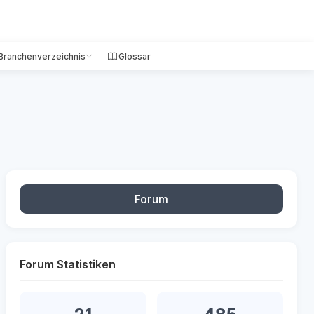
Branchenverzeichnis
Glossar
Forum
Forum Statistiken