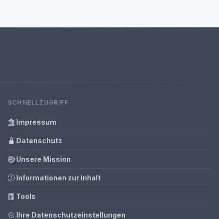
SCHNELLZUGRIFF
Impressum
Datenschutz
Unsere Mission
Informationen zur Inhalt
Tools
Ihre Datenschutzeinstellungen