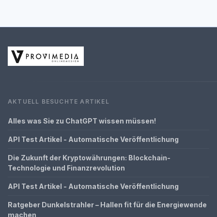
AKTUELL BESUCHTE ARTIKEL
Alles was Sie zu ChatGPT wissen müssen!
API Test Artikel - Automatische Veröffentlichung
Die Zukunft der Kryptowährungen: Blockchain-
Technologie und Finanzrevolution
API Test Artikel - Automatische Veröffentlichung
Ratgeber Dunkelstrahler – Hallen fit für die Energiewende
machen