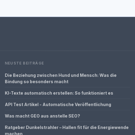
NEUSTE BEITRÄGE
Die Beziehung zwischen Hund und Mensch: Was die
Bindung so besonders macht
KI-Texte automatisch erstellen: So funktioniert es
API Test Artikel - Automatische Veröffentlichung
Was macht GEO aus anstelle SEO?
Ratgeber Dunkelstrahler – Hallen fit für die Energiewende
machen