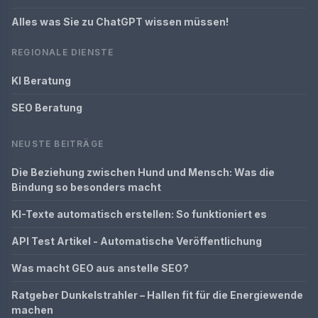
Alles was Sie zu ChatGPT wissen müssen!
REGIONALE DIENSTE
KI Beratung
SEO Beratung
NEUSTE BEITRÄGE
Die Beziehung zwischen Hund und Mensch: Was die
Bindung so besonders macht
KI-Texte automatisch erstellen: So funktioniert es
API Test Artikel - Automatische Veröffentlichung
Was macht GEO aus anstelle SEO?
Ratgeber Dunkelstrahler – Hallen fit für die Energiewende
machen