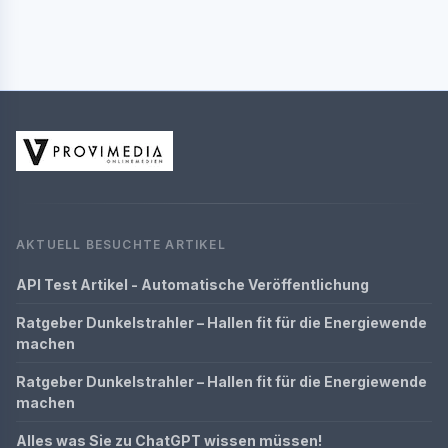
AKTUELL BESUCHTE ARTIKEL
API Test Artikel - Automatische Veröffentlichung
Ratgeber Dunkelstrahler – Hallen fit für die Energiewende
machen
Ratgeber Dunkelstrahler – Hallen fit für die Energiewende
machen
Alles was Sie zu ChatGPT wissen müssen!