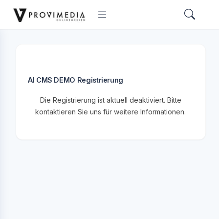
AI CMS DEMO Registrierung
Die Registrierung ist aktuell deaktiviert. Bitte
kontaktieren Sie uns für weitere Informationen.