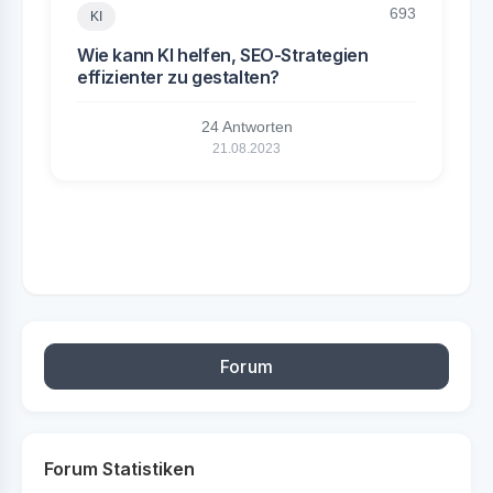
693
KI
Wie kann KI helfen, SEO-Strategien
effizienter zu gestalten?
24 Antworten
21.08.2023
Forum
Forum Statistiken