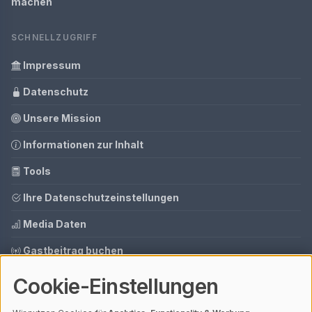
machen
SCHNELLZUGRIFF
Impressum
Datenschutz
Unsere Mission
Informationen zur Inhalt
Tools
Ihre Datenschutzeinstellungen
Media Daten
Gastbeitrag buchen
Cookie-Einstellungen
© 2026 AI CMS DEMO | V4.1