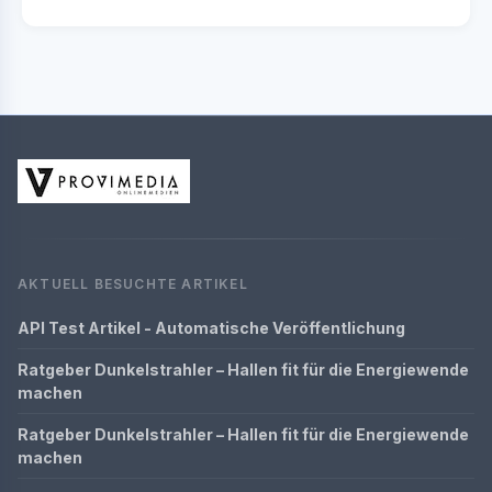
AKTUELL BESUCHTE ARTIKEL
API Test Artikel - Automatische Veröffentlichung
Ratgeber Dunkelstrahler – Hallen fit für die Energiewende
machen
Ratgeber Dunkelstrahler – Hallen fit für die Energiewende
machen