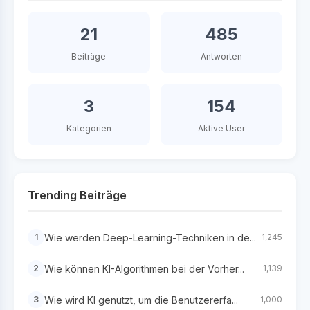
21
485
Beiträge
Antworten
3
154
Kategorien
Aktive User
Trending Beiträge
Wie werden Deep-Learning-Techniken in de...
1
1,245
Wie können KI-Algorithmen bei der Vorher...
2
1,139
Wie wird KI genutzt, um die Benutzererfa...
3
1,000