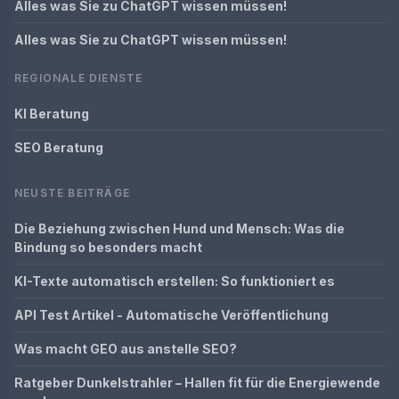
Alles was Sie zu ChatGPT wissen müssen!
Alles was Sie zu ChatGPT wissen müssen!
REGIONALE DIENSTE
KI Beratung
SEO Beratung
NEUSTE BEITRÄGE
Die Beziehung zwischen Hund und Mensch: Was die
Bindung so besonders macht
KI-Texte automatisch erstellen: So funktioniert es
API Test Artikel - Automatische Veröffentlichung
Was macht GEO aus anstelle SEO?
Ratgeber Dunkelstrahler – Hallen fit für die Energiewende