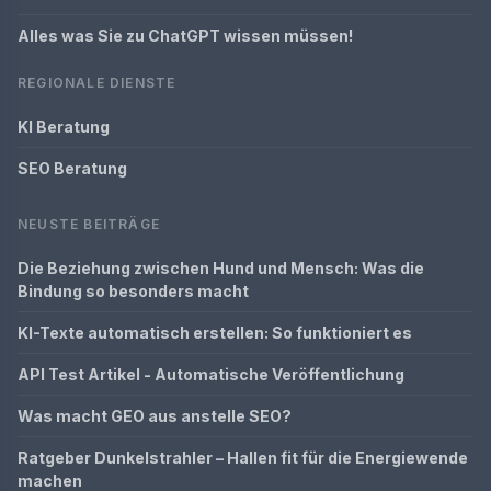
Alles was Sie zu ChatGPT wissen müssen!
REGIONALE DIENSTE
KI Beratung
SEO Beratung
NEUSTE BEITRÄGE
Die Beziehung zwischen Hund und Mensch: Was die
Bindung so besonders macht
KI-Texte automatisch erstellen: So funktioniert es
API Test Artikel - Automatische Veröffentlichung
Was macht GEO aus anstelle SEO?
Ratgeber Dunkelstrahler – Hallen fit für die Energiewende
machen