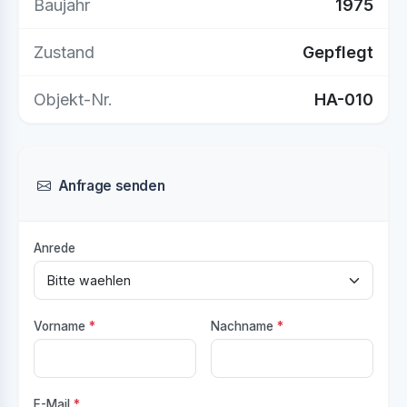
Baujahr
1975
Zustand
Gepflegt
Objekt-Nr.
HA-010
Anfrage senden
Anrede
Vorname
*
Nachname
*
E-Mail
*