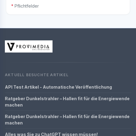
*
Pflichtfelder
AKTUELL BESUCHTE ARTIKEL
API Test Artikel - Automatische Veröffentlichung
Ratgeber Dunkelstrahler – Hallen fit für die Energiewende
machen
Ratgeber Dunkelstrahler – Hallen fit für die Energiewende
machen
Alles was Sie zu ChatGPT wissen müssen!