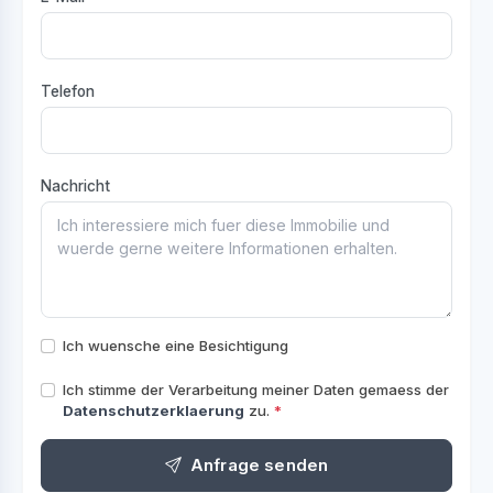
Telefon
Nachricht
Ich wuensche eine Besichtigung
Ich stimme der Verarbeitung meiner Daten gemaess der
Datenschutzerklaerung
zu.
*
Anfrage senden