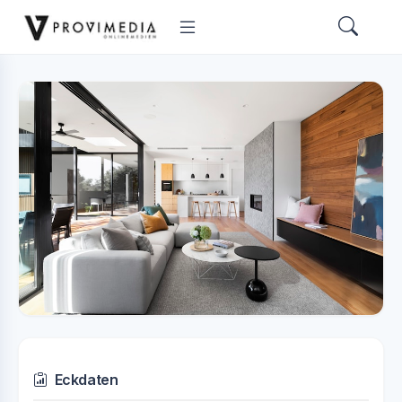
Eckdaten