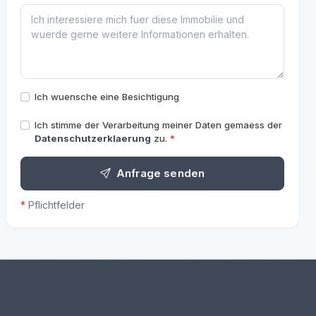
Ich wuensche eine Besichtigung
Ich stimme der Verarbeitung meiner Daten gemaess der
Datenschutzerklaerung
zu.
*
Anfrage senden
*
Pflichtfelder