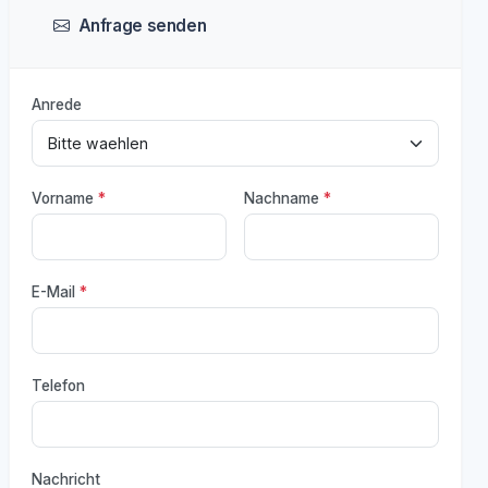
Anfrage senden
Anrede
Vorname
*
Nachname
*
E-Mail
*
Telefon
Nachricht