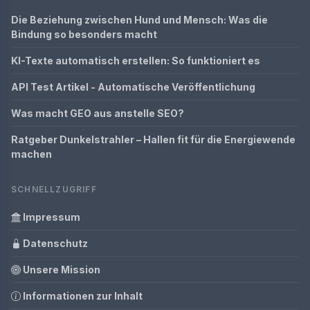
Die Beziehung zwischen Hund und Mensch: Was die
Bindung so besonders macht
KI-Texte automatisch erstellen: So funktioniert es
API Test Artikel - Automatische Veröffentlichung
Was macht GEO aus anstelle SEO?
Ratgeber Dunkelstrahler – Hallen fit für die Energiewende
machen
SCHNELLZUGRIFF
Impressum
Datenschutz
Unsere Mission
Informationen zur Inhalt