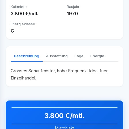
Kaltmiete
Baujahr
3.800 €/mtl.
1970
Energieklasse
C
Beschreibung
Ausstattung
Lage
Energie
Grosses Schaufenster, hohe Frequenz. Ideal fuer
Einzelhandel.
3.800 €/mtl.
Mietobjekt