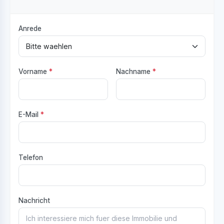
Anrede
Vorname
*
Nachname
*
E-Mail
*
Telefon
Nachricht