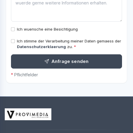
Ich wuensche eine Besichtigung
Ich stimme der Verarbeitung meiner Daten gemaess der
Datenschutzerklaerung
zu.
*
Anfrage senden
*
Pflichtfelder