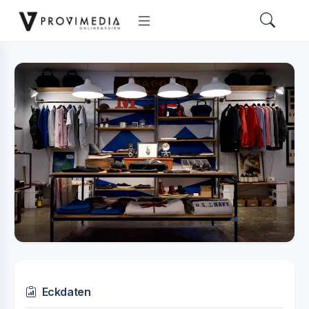
Eckdaten