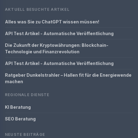
AKTUELL BESUCHTE ARTIKEL
Alles was Sie zu ChatGPT wissen müssen!
API Test Artikel - Automatische Veröffentlichung
Die Zukunft der Kryptowährungen: Blockchain-
Technologie und Finanzrevolution
API Test Artikel - Automatische Veröffentlichung
Ratgeber Dunkelstrahler – Hallen fit für die Energiewende
machen
REGIONALE DIENSTE
KI Beratung
SEO Beratung
NEUSTE BEITRÄGE