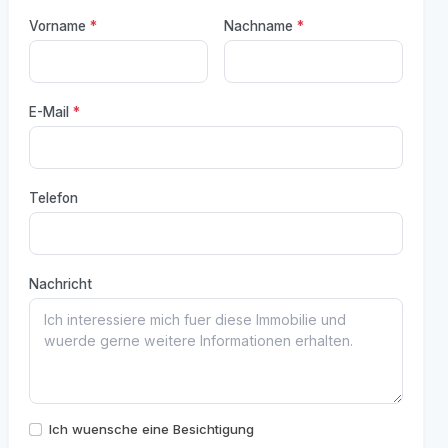
Vorname
*
Nachname
*
E-Mail
*
Telefon
Nachricht
Ich wuensche eine Besichtigung