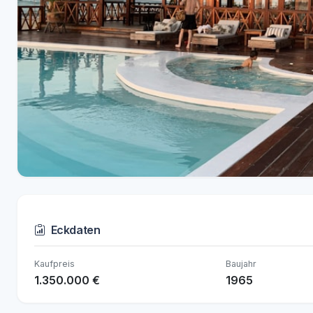
Eckdaten
Kaufpreis
Baujahr
1.350.000 €
1965