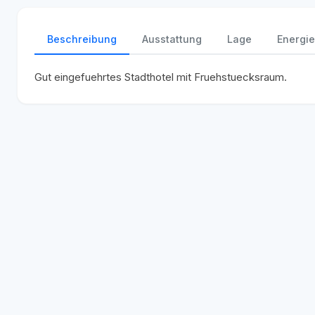
Beschreibung
Ausstattung
Lage
Energie
Gut eingefuehrtes Stadthotel mit Fruehstuecksraum.