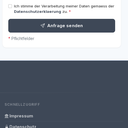
Ich stimme der Verarbeitung meiner Daten gemaess der
Datenschutzerklaerung
zu.
*
Anfrage senden
*
Pflichtfelder
SCHNELLZUGRIFF
Impressum
Datenschutz