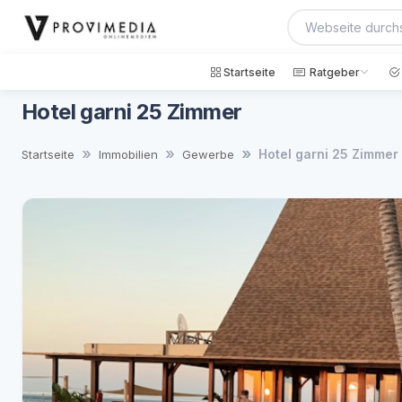
Startseite
Ratgeber
Hotel garni 25 Zimmer
Hotel garni 25 Zimmer
Startseite
Immobilien
Gewerbe