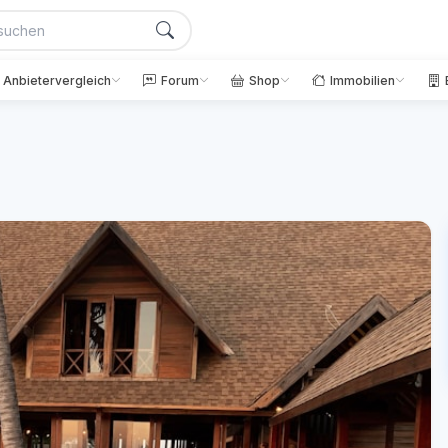
Anbietervergleich
Forum
Shop
Immobilien