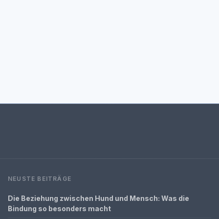
NEUSTE BEITRÄGE
Die Beziehung zwischen Hund und Mensch: Was die
Bindung so besonders macht