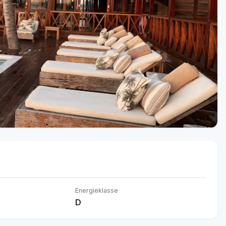
Energieklasse
D