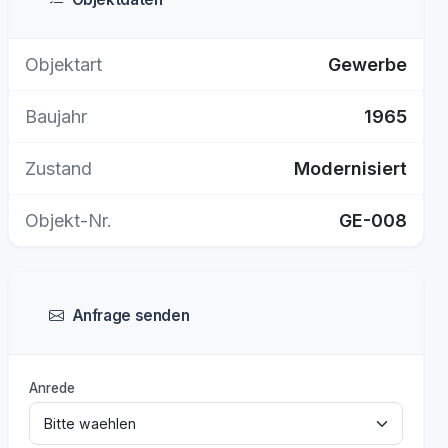
Objektart
Gewerbe
Baujahr
1965
Zustand
Modernisiert
Objekt-Nr.
GE-008
Anfrage senden
Anrede