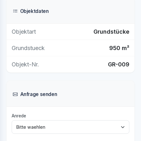
Objektdaten
Objektart
Grundstücke
Grundstueck
950 m²
Objekt-Nr.
GR-009
Anfrage senden
Anrede