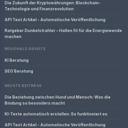
Die Zukunft der Kryptowährungen: Blockchain-
Technologie und Finanzrevolution
API Test Artikel - Automatische Veröffentlichung
Ratgeber Dunkelstrahler – Hallen fit für die Energiewende
machen
REGIONALE DIENSTE
KI Beratung
SEO Beratung
NEUSTE BEITRÄGE
Die Beziehung zwischen Hund und Mensch: Was die
Bindung so besonders macht
KI-Texte automatisch erstellen: So funktioniert es
API Test Artikel - Automatische Veröffentlichung