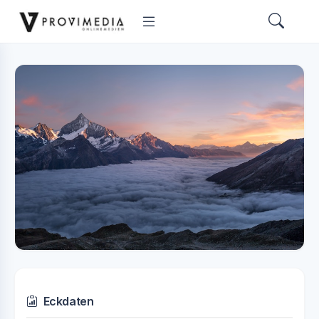
Eckdaten