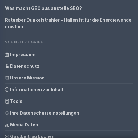
Was macht GEO aus anstelle SEO?
Ratgeber Dunkelstrahler – Hallen fit für die Energiewende
machen
SCHNELLZUGRIFF
Impressum
Datenschutz
Unsere Mission
Informationen zur Inhalt
Tools
Ihre Datenschutzeinstellungen
Media Daten
Gastbeitrag buchen