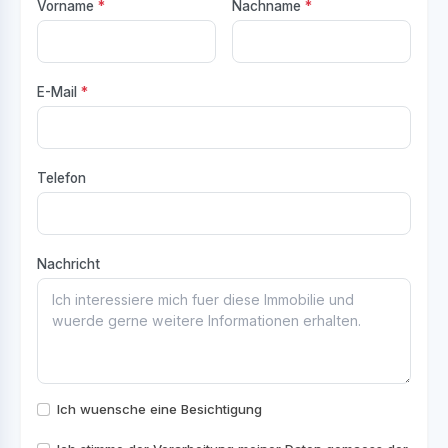
Vorname
*
Nachname
*
E-Mail
*
Telefon
Nachricht
Ich wuensche eine Besichtigung