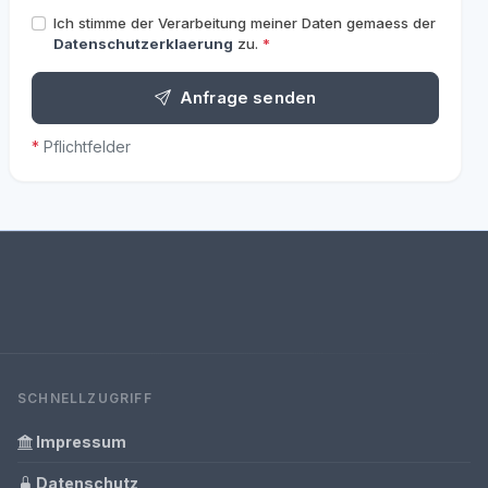
Ich stimme der Verarbeitung meiner Daten gemaess der
Datenschutzerklaerung
zu.
*
Anfrage senden
*
Pflichtfelder
SCHNELLZUGRIFF
Impressum
Datenschutz