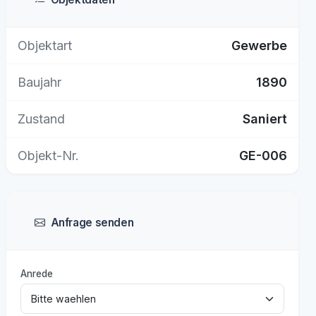
Objektart
Gewerbe
Baujahr
1890
Zustand
Saniert
Objekt-Nr.
GE-006
Anfrage senden
Anrede