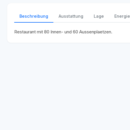
Beschreibung
Ausstattung
Lage
Energie
Restaurant mit 80 Innen- und 60 Aussenplaetzen.