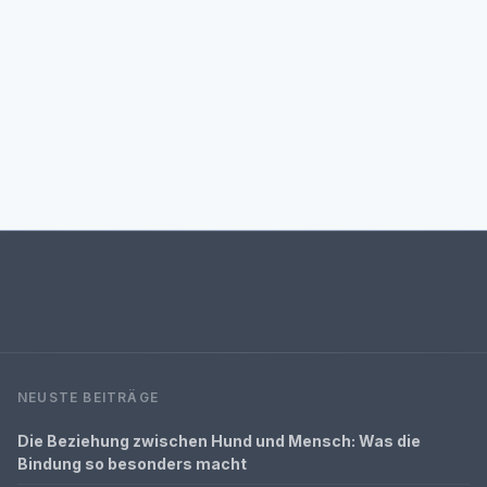
NEUSTE BEITRÄGE
Die Beziehung zwischen Hund und Mensch: Was die
Bindung so besonders macht