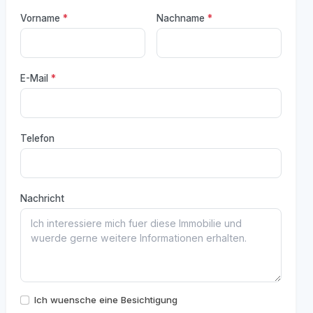
Vorname
*
Nachname
*
E-Mail
*
Telefon
Nachricht
Ich wuensche eine Besichtigung