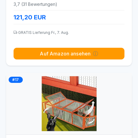
3,7 (31 Bewertungen)
121,20
EUR
GRATIS Lieferung Fr., 7. Aug.
Auf Amazon ansehen
#17