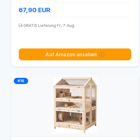
67,90
EUR
GRATIS Lieferung Fr., 7. Aug.
Auf Amazon ansehen
#16