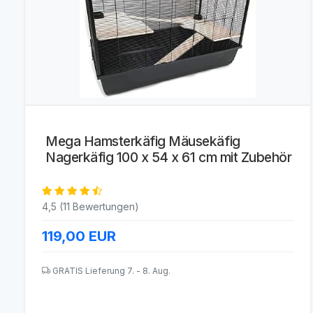
Mega Hamsterkäfig Mäusekäfig
Nagerkäfig 100 x 54 x 61 cm mit Zubehör
4,5 (11 Bewertungen)
119,00
EUR
GRATIS Lieferung 7. - 8. Aug.