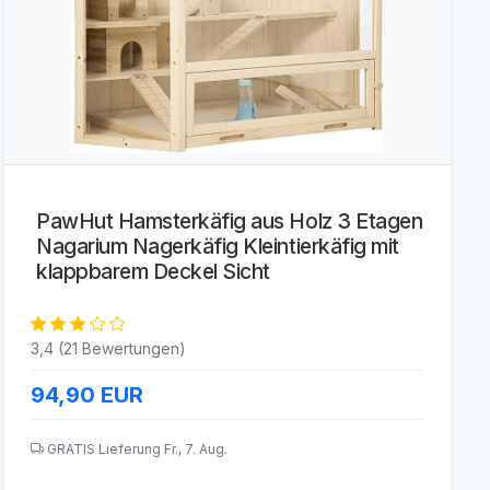
PawHut Hamsterkäfig aus Holz 3 Etagen
Nagarium Nagerkäfig Kleintierkäfig mit
klappbarem Deckel Sicht
3,4 (21 Bewertungen)
94,90
EUR
GRATIS Lieferung Fr., 7. Aug.