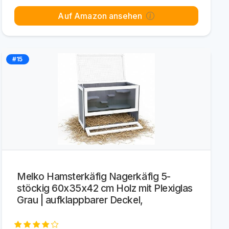
Auf Amazon ansehen
#15
Melko Hamsterkäfig Nagerkäfig 5-
stöckig 60x35x42 cm Holz mit Plexiglas
Grau | aufklappbarer Deckel,