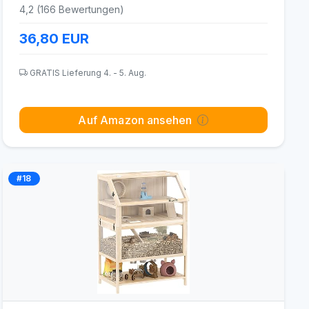
4,2 (166 Bewertungen)
36,80
EUR
GRATIS Lieferung 4. - 5. Aug.
Auf Amazon ansehen
#18