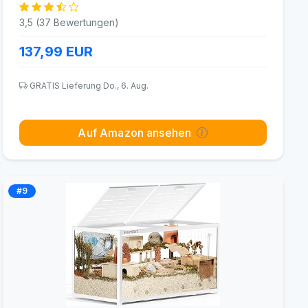
3,5 (37 Bewertungen)
137,99
EUR
GRATIS Lieferung Do., 6. Aug.
Auf Amazon ansehen
#9