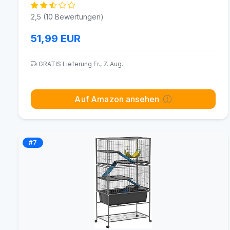
2,5 (10 Bewertungen)
51,99
EUR
GRATIS Lieferung Fr., 7. Aug.
Auf Amazon ansehen
#7