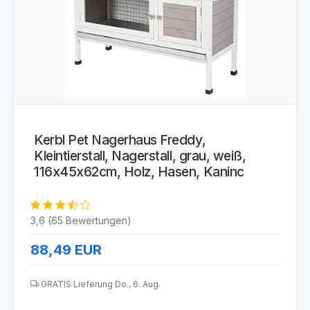
Kerbl Pet Nagerhaus Freddy,
Kleintierstall, Nagerstall, grau, weiß,
116x45x62cm, Holz, Hasen, Kaninc
3,6 (65 Bewertungen)
88,49
EUR
GRATIS Lieferung Do., 6. Aug.