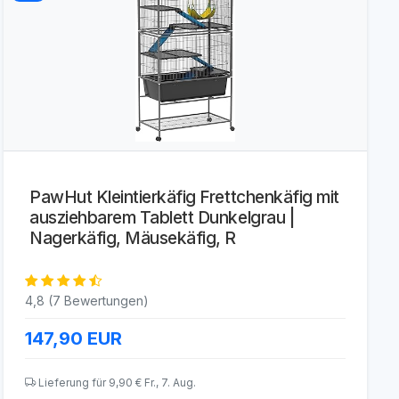
PawHut Kleintierkäfig Frettchenkäfig mit
ausziehbarem Tablett Dunkelgrau |
Nagerkäfig, Mäusekäfig, R
4,8 (7 Bewertungen)
147,90
EUR
Lieferung für 9,90 € Fr., 7. Aug.