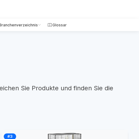
Branchenverzeichnis
Glossar
eichen Sie Produkte und finden Sie die
#3