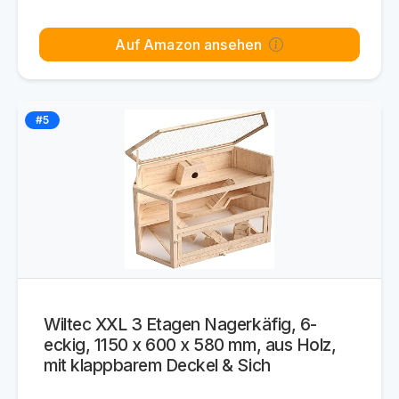
Auf Amazon ansehen
#5
Wiltec XXL 3 Etagen Nagerkäfig, 6-
eckig, 1150 x 600 x 580 mm, aus Holz,
mit klappbarem Deckel & Sich