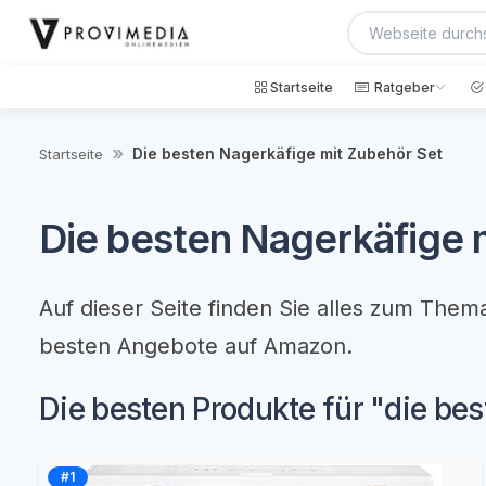
Startseite
Ratgeber
Die besten Nagerkäfige mit Zubehör Set
Startseite
Die besten Nagerkäfige 
Auf dieser Seite finden Sie alles zum Them
besten Angebote auf Amazon.
Die besten Produkte für "die be
#1