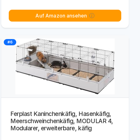
Auf Amazon ansehen
#6
Ferplast Kaninchenkäfig, Hasenkäfig,
Meerschweinchenkäfig, MODULAR 4,
Modularer, erweiterbare, käfig