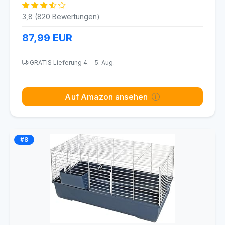
3,8 (820 Bewertungen)
87,99
EUR
GRATIS Lieferung 4. - 5. Aug.
Auf Amazon ansehen
#8